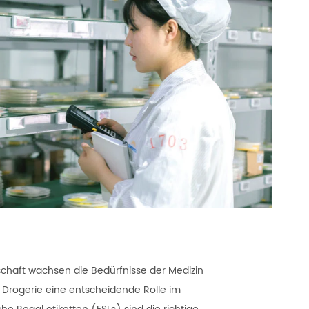
schaft wachsen die Bedürfnisse der Medizin
ie Drogerie eine entscheidende Rolle im