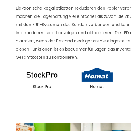
Elektronische Regal etiketten reduzieren den Papier verb
machen die Lagerhaltung viel einfacher als zuvor: Die ZK
mit den ERP-Systemen des Kunden verbunden und kann 
informationen sofort anzeigen und aktualisieren. Die LED 
alarmiert, wenn der Bestand niedriger als die eingestellten
diesen Funktionen ist es bequemer für Lager, das Inventa
Gesamtkosten zu kontrollieren.
Stock Pro
Homat