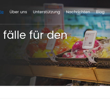
lle
Über uns
Unterstützung
Nachrichten
Blog
älle für den