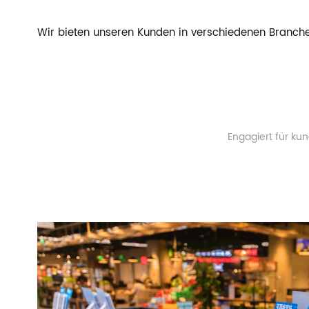
Wir bieten unseren Kunden in verschiedenen Branche
Engagiert für ku