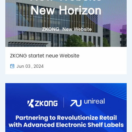
ZKONG startet neue Website
Jun 03 , 2024
