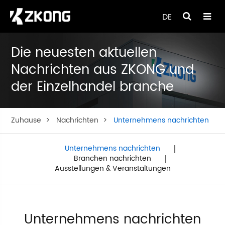
DE
Die neuesten aktuellen
Nachrichten aus ZKONG und
der Einzelhandel branche
Zuhause
Nachrichten
Unternehmens nachrichten
Unternehmens nachrichten
Branchen nachrichten
Ausstellungen & Veranstaltungen
Unternehmens nachrichten