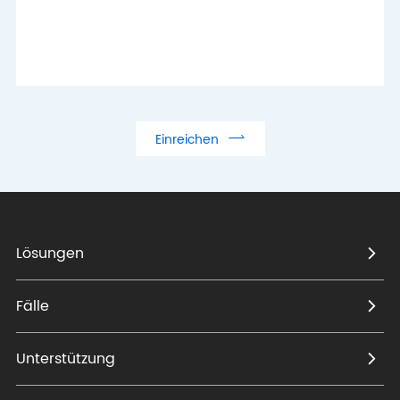

Einreichen
Lösungen
Fälle
Unterstützung