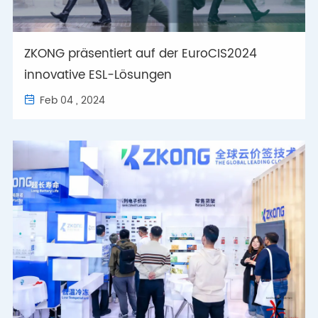
ZKONG präsentiert auf der EuroCIS2024
innovative ESL-Lösungen
Feb 04 , 2024
