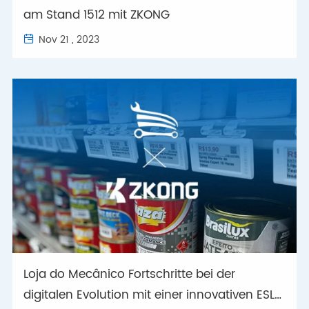
am Stand 1512 mit ZKONG
Nov 21 , 2023

Loja do Mecânico Fortschritte bei der
digitalen Evolution mit einer innovativen ESL-