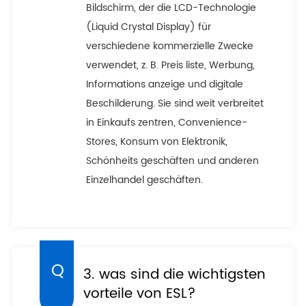
Bildschirm, der die LCD-Technologie
(Liquid Crystal Display) für
verschiedene kommerzielle Zwecke
verwendet, z. B. Preis liste, Werbung,
Informations anzeige und digitale
Beschilderung. Sie sind weit verbreitet
in Einkaufs zentren, Convenience-
Stores, Konsum von Elektronik,
Schönheits geschäften und anderen
Einzelhandel geschäften.
3. was sind die wichtigsten
vorteile von ESL?