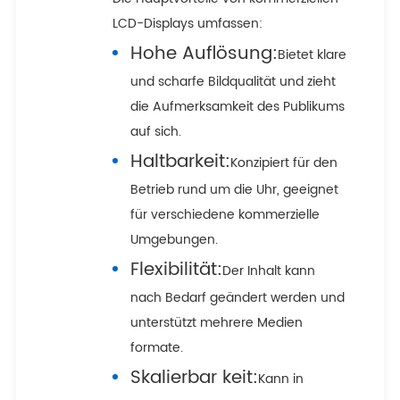
LCD-Displays umfassen:
Hohe Auflösung:
Bietet klare
und scharfe Bildqualität und zieht
die Aufmerksamkeit des Publikums
auf sich.
Haltbarkeit:
Konzipiert für den
Betrieb rund um die Uhr, geeignet
für verschiedene kommerzielle
Umgebungen.
Flexibilität:
Der Inhalt kann
nach Bedarf geändert werden und
unterstützt mehrere Medien
formate.
Skalierbar keit:
Kann in