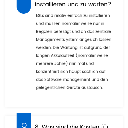
installieren und zu warten?
ESLs sind relativ einfach zu installieren
und müssen normaler weise nur in
Regalen befestigt und an das zentrale
Managements ystem anges ch lossen
werden. Die Wartung ist aufgrund der
langen Akkulaufzeit (normaler weise
mehrere Jahre) minimal und
konzentriert sich haupt sächlich auf
das Software management und den
gelegentlichen Geräte austausch.
8. Was sind die Kosten für