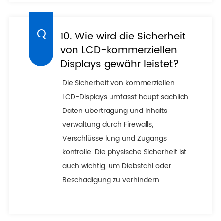
10. Wie wird die Sicherheit
von LCD-kommerziellen
Displays gewähr leistet?
Die Sicherheit von kommerziellen
LCD-Displays umfasst haupt sächlich
Daten übertragung und Inhalts
verwaltung durch Firewalls,
Verschlüsse lung und Zugangs
kontrolle. Die physische Sicherheit ist
auch wichtig, um Diebstahl oder
Beschädigung zu verhindern.