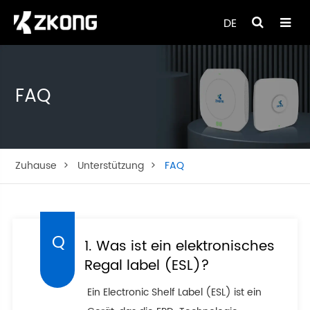
DE
FAQ
Zuhause
Unterstützung
FAQ
1. Was ist ein elektronisches
Regal label (ESL)?
Ein Electronic Shelf Label (ESL) ist ein