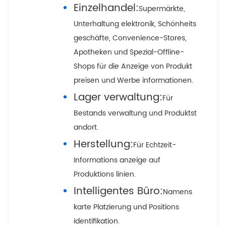
Einzelhandel:
Supermärkte,
Unterhaltung elektronik, Schönheits
geschäfte, Convenience-Stores,
Apotheken und Spezial-Offline-
Shops für die Anzeige von Produkt
preisen und Werbe informationen.
Lager verwaltung:
Für
Bestands verwaltung und Produktst
andort.
Herstellung:
Für Echtzeit-
Informations anzeige auf
Produktions linien.
Intelligentes Büro:
Namens
karte Platzierung und Positions
identifikation.