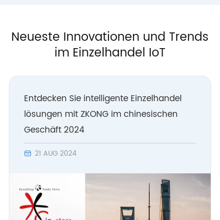
Neueste Innovationen und Trends
im Einzelhandel IoT
Entdecken Sie intelligente Einzelhandel
lösungen mit ZKONG im chinesischen
Geschäft 2024
21 AUG 2024
