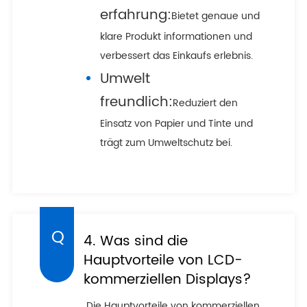
erfahrung:
Bietet genaue und
klare Produkt informationen und
verbessert das Einkaufs erlebnis.
Umwelt
freundlich:
Reduziert den
Einsatz von Papier und Tinte und
trägt zum Umweltschutz bei.
4. Was sind die
Hauptvorteile von LCD-
kommerziellen Displays?
Die Hauptvorteile von kommerziellen