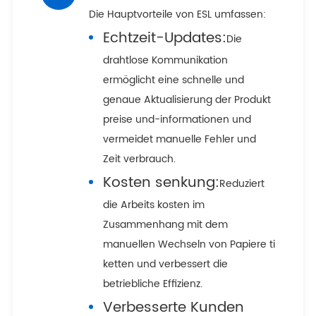
Die Hauptvorteile von ESL umfassen:
Echtzeit-Updates:
Die
drahtlose Kommunikation
ermöglicht eine schnelle und
genaue Aktualisierung der Produkt
preise und-informationen und
vermeidet manuelle Fehler und
Zeit verbrauch.
Kosten senkung:
Reduziert
die Arbeits kosten im
Zusammenhang mit dem
manuellen Wechseln von Papiere ti
ketten und verbessert die
betriebliche Effizienz.
Verbesserte Kunden