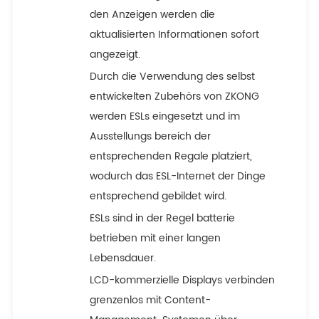
den Anzeigen werden die
aktualisierten Informationen sofort
angezeigt.
Durch die Verwendung des selbst
entwickelten Zubehörs von ZKONG
werden ESLs eingesetzt und im
Ausstellungs bereich der
entsprechenden Regale platziert,
wodurch das ESL-Internet der Dinge
entsprechend gebildet wird.
ESLs sind in der Regel batterie
betrieben mit einer langen
Lebensdauer.
LCD-kommerzielle Displays verbinden
grenzenlos mit Content-