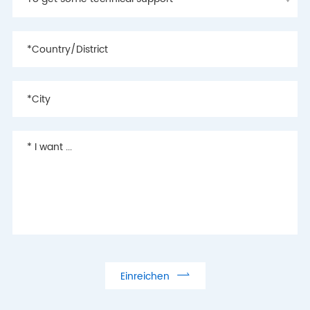

Einreichen