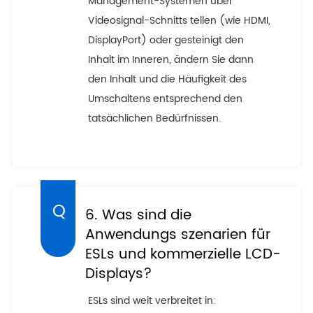
Management-Systemen über
Videosignal-Schnitts tellen (wie HDMI,
DisplayPort) oder gesteinigt den
Inhalt im Inneren, ändern Sie dann
den Inhalt und die Häufigkeit des
Umschaltens entsprechend den
tatsächlichen Bedürfnissen.
6. Was sind die
Anwendungs szenarien für
ESLs und kommerzielle LCD-
Displays?
ESLs sind weit verbreitet in: