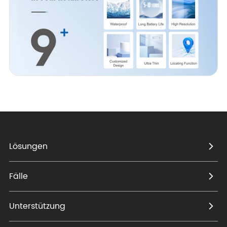
Lösungen
Fälle
Unterstützung