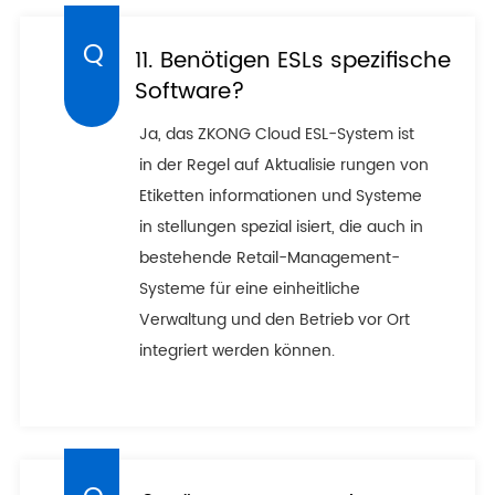
11. Benötigen ESLs spezifische
Software?
Ja, das ZKONG Cloud ESL-System ist
in der Regel auf Aktualisie rungen von
Etiketten informationen und Systeme
in stellungen spezial isiert, die auch in
bestehende Retail-Management-
Systeme für eine einheitliche
Verwaltung und den Betrieb vor Ort
integriert werden können.