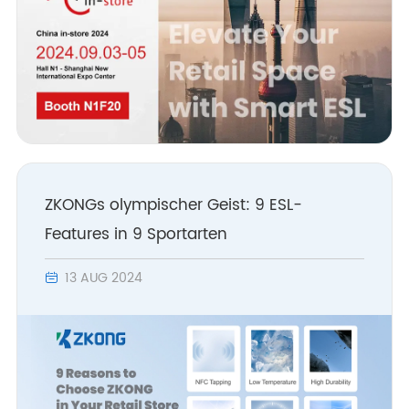
ZKONGs olympischer Geist: 9 ESL-
Features in 9 Sportarten
13 AUG 2024
