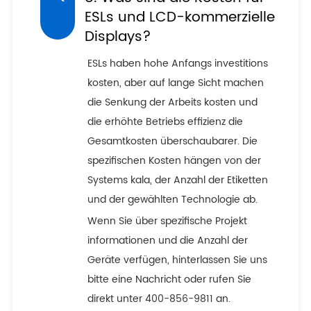
ESLs und LCD-kommerzielle
Displays?
ESLs haben hohe Anfangs investitions
kosten, aber auf lange Sicht machen
die Senkung der Arbeits kosten und
die erhöhte Betriebs effizienz die
Gesamtkosten überschaubarer. Die
spezifischen Kosten hängen von der
Systems kala, der Anzahl der Etiketten
und der gewählten Technologie ab.
Wenn Sie über spezifische Projekt
informationen und die Anzahl der
Geräte verfügen, hinterlassen Sie uns
bitte eine Nachricht oder rufen Sie
direkt unter 400-856-9811 an.