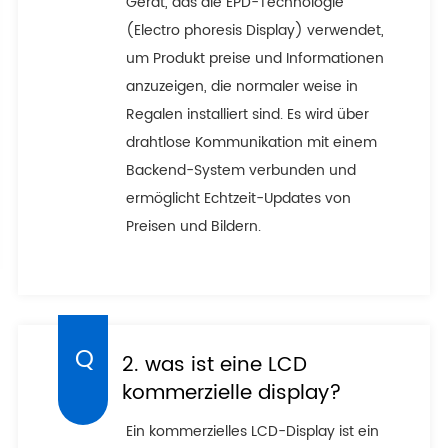
Gerät, das die EPD-Technologie
(Electro phoresis Display) verwendet,
um Produkt preise und Informationen
anzuzeigen, die normaler weise in
Regalen installiert sind. Es wird über
drahtlose Kommunikation mit einem
Backend-System verbunden und
ermöglicht Echtzeit-Updates von
Preisen und Bildern.
2. was ist eine LCD
kommerzielle display?
Ein kommerzielles LCD-Display ist ein