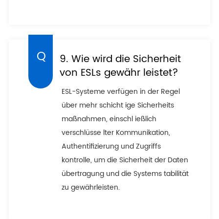
9. Wie wird die Sicherheit
von ESLs gewähr leistet?
ESL-Systeme verfügen in der Regel
über mehr schicht ige Sicherheits
maßnahmen, einschl ießlich
verschlüsse lter Kommunikation,
Authentifizierung und Zugriffs
kontrolle, um die Sicherheit der Daten
übertragung und die Systems tabilität
zu gewährleisten.