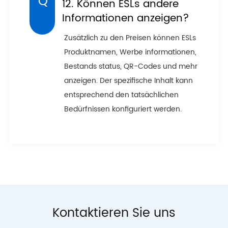
12. Können ESLs andere
Informationen anzeigen?
Zusätzlich zu den Preisen können ESLs
Produktnamen, Werbe informationen,
Bestands status, QR-Codes und mehr
anzeigen. Der spezifische Inhalt kann
entsprechend den tatsächlichen
Bedürfnissen konfiguriert werden.
Kontaktieren Sie uns