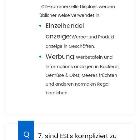
LCD-kommerzielle Displays werden
üblicher weise verwendet in:
Einzelhandel
anzeige:
Werbe-und Produkt
anzeige in Geschäften.
Werbung:
Werbetafeln und
Informations anzeigen in Bäckerei,
Gemüse & Obst, Meeres früchten
und anderen normalen Regal
bereichen.
7. sind ESLs kompliziert zu