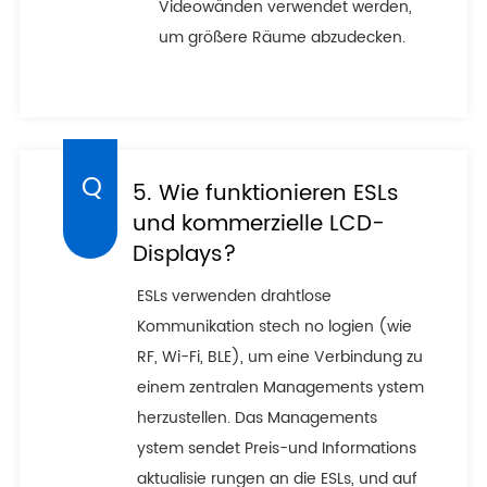
Videowänden verwendet werden,
um größere Räume abzudecken.
5. Wie funktionieren ESLs
und kommerzielle LCD-
Displays?
ESLs verwenden drahtlose
Kommunikation stech no logien (wie
RF, Wi-Fi, BLE), um eine Verbindung zu
einem zentralen Managements ystem
herzustellen. Das Managements
ystem sendet Preis-und Informations
aktualisie rungen an die ESLs, und auf