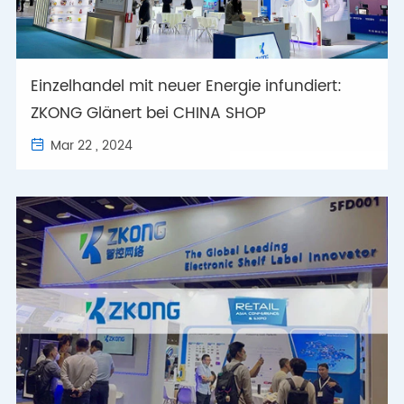
Einzelhandel mit neuer Energie infundiert:
ZKONG Glänert bei CHINA SHOP
Mar 22 , 2024
