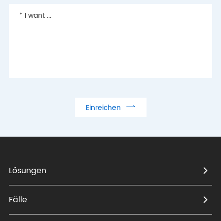

Einreichen
Lösungen
Fälle