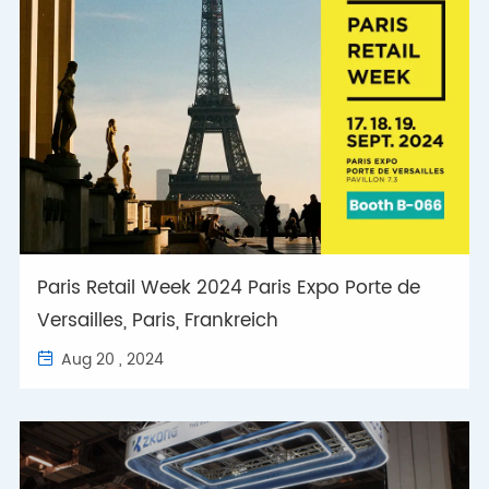
Paris Retail Week 2024 Paris Expo Porte de
Versailles, Paris, Frankreich
Aug 20 , 2024
