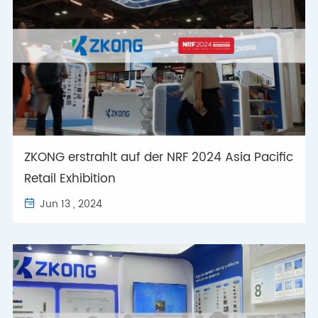
ZKONG erstrahlt auf der NRF 2024 Asia Pacific
Retail Exhibition
Jun 13 , 2024
