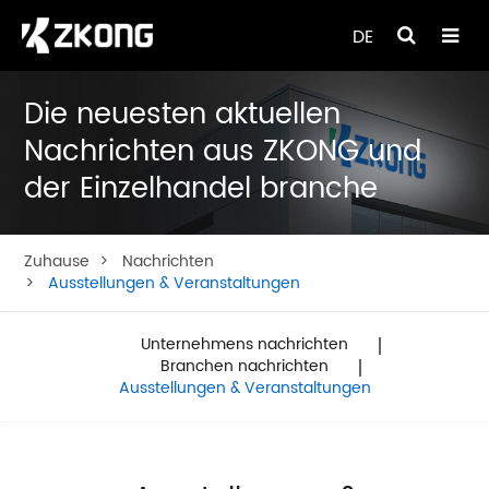
DE
Die neuesten aktuellen
Nachrichten aus ZKONG und
der Einzelhandel branche
Zuhause
Nachrichten
Ausstellungen & Veranstaltungen
Unternehmens nachrichten
Branchen nachrichten
Ausstellungen & Veranstaltungen