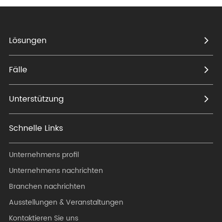
Lösungen
Fälle
Unterstützung
Schnelle Links
Unternehmens profil
Unternehmens nachrichten
Branchen nachrichten
Ausstellungen & Veranstaltungen
Kontaktieren Sie uns