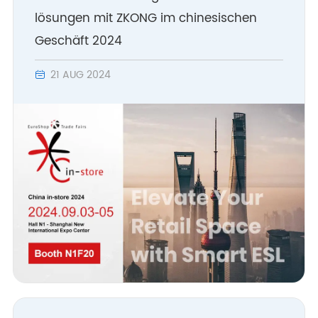
lösungen mit ZKONG im chinesischen
Geschäft 2024
21 AUG 2024
