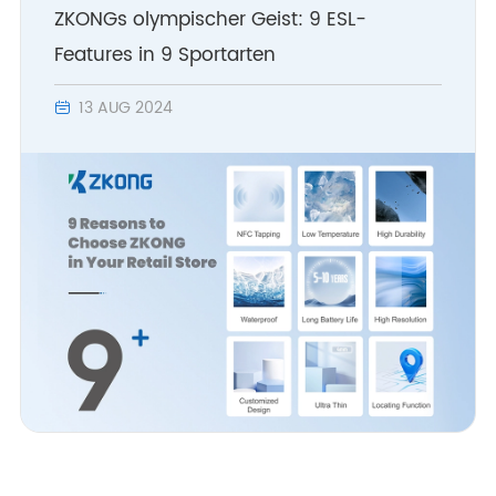
ZKONGs olympischer Geist: 9 ESL-
Features in 9 Sportarten
13 AUG 2024
