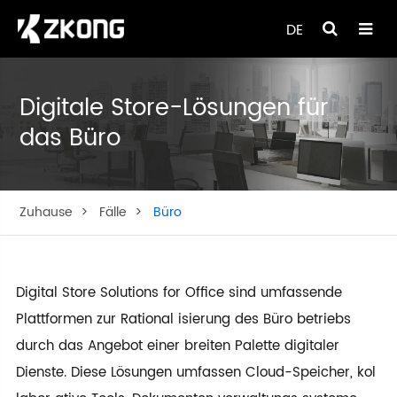
DE
Digitale Store-Lösungen für
das Büro
Zuhause
Fälle
Büro
Digital Store Solutions for Office sind umfassende
Plattformen zur Rational isierung des Büro betriebs
durch das Angebot einer breiten Palette digitaler
Dienste. Diese Lösungen umfassen Cloud-Speicher, kol