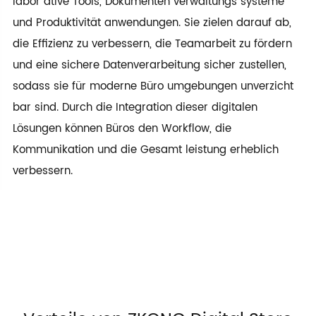
labor ative Tools, Dokumenten verwaltungs systeme
und Produktivität anwendungen. Sie zielen darauf ab,
die Effizienz zu verbessern, die Teamarbeit zu fördern
und eine sichere Datenverarbeitung sicher zustellen,
sodass sie für moderne Büro umgebungen unverzicht
bar sind. Durch die Integration dieser digitalen
Lösungen können Büros den Workflow, die
Kommunikation und die Gesamt leistung erheblich
verbessern.