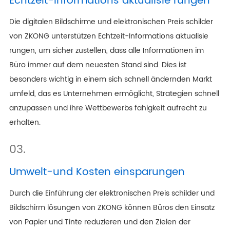
Echtzeit-Informations aktualisie rungen
Die digitalen Bildschirme und elektronischen Preis schilder
von ZKONG unterstützen Echtzeit-Informations aktualisie
rungen, um sicher zustellen, dass alle Informationen im
Büro immer auf dem neuesten Stand sind. Dies ist
besonders wichtig in einem sich schnell ändernden Markt
umfeld, das es Unternehmen ermöglicht, Strategien schnell
anzupassen und ihre Wettbewerbs fähigkeit aufrecht zu
erhalten.
03.
Umwelt-und Kosten einsparungen
Durch die Einführung der elektronischen Preis schilder und
Bildschirm lösungen von ZKONG können Büros den Einsatz
von Papier und Tinte reduzieren und den Zielen der