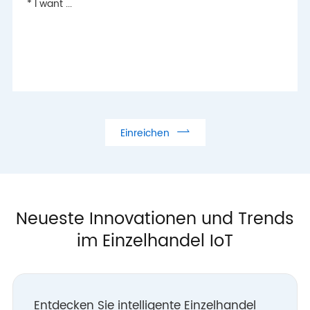

Einreichen
Neueste Innovationen und Trends
im Einzelhandel IoT
Entdecken Sie intelligente Einzelhandel