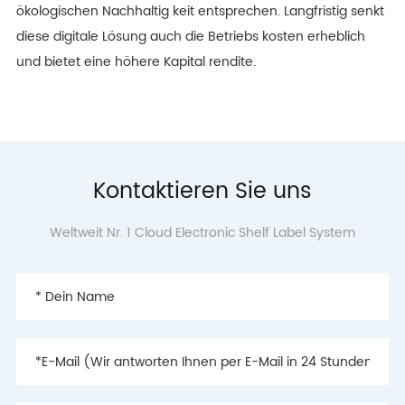
ökologischen Nachhaltig keit entsprechen. Langfristig senkt
diese digitale Lösung auch die Betriebs kosten erheblich
und bietet eine höhere Kapital rendite.
Kontaktieren Sie uns
Weltweit Nr. 1 Cloud Electronic Shelf Label System