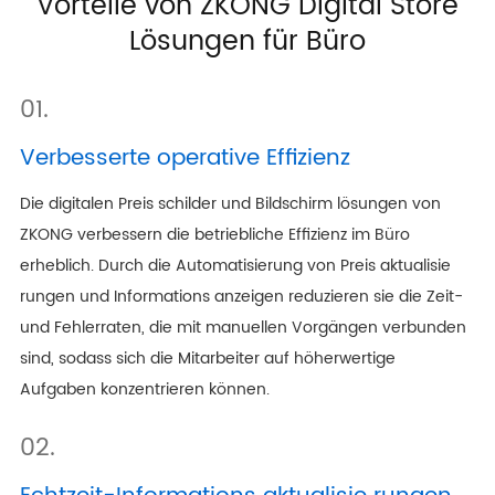
Vorteile von ZKONG Digital Store
Lösungen für Büro
01.
Verbesserte operative Effizienz
Die digitalen Preis schilder und Bildschirm lösungen von
ZKONG verbessern die betriebliche Effizienz im Büro
erheblich. Durch die Automatisierung von Preis aktualisie
rungen und Informations anzeigen reduzieren sie die Zeit-
und Fehlerraten, die mit manuellen Vorgängen verbunden
sind, sodass sich die Mitarbeiter auf höherwertige
Aufgaben konzentrieren können.
02.