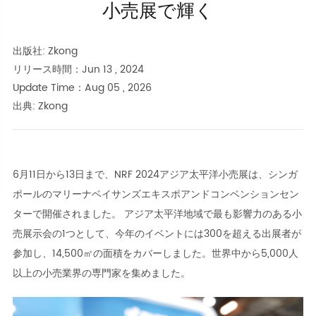
小売展で輝く
出版社: Zkong
リリース時間：Jun 13 , 2024
Update Time：Aug 05 , 2026
出典: Zkong
6月11日から13日まで、NRF 2024アジア太平洋小売展は、シンガ
ポールのマリーナベイサンズエキスポアンドコンベンションセン
ターで開催されました。 アジア太平洋地域で最も影響力のある小
売展示会の1つとして、今年のイベントには300を超える出展者が
参加し、14,500㎡の面積をカバーしました。世界中から5,000人
以上の小売業界の専門家を集めました。