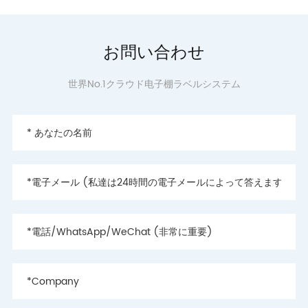
お問い合わせ
世界No.1クラウド电子棚ラベルシステム