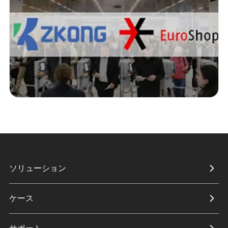
ソリューション
ケース