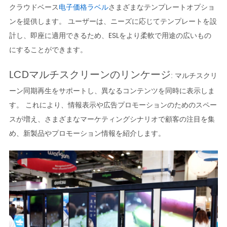
クラウドベース
电子価格ラベル
さまざまなテンプレートオプショ
ンを提供します。 ユーザーは、ニーズに応じてテンプレートを設
計し、即座に適用できるため、ESLをより柔軟で用途の広いもの
にすることができます。
LCDマルチスクリーンのリンケージ
: マルチスクリ
ーン同期再生をサポートし、異なるコンテンツを同時に表示しま
す。 これにより、情報表示や広告プロモーションのためのスペー
スが増え、さまざまなマーケティングシナリオで顧客の注目を集
め、新製品やプロモーション情報を紹介します。