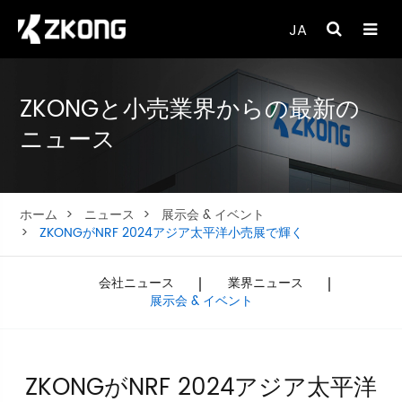
JA
ZKONGと小売業界からの最新の
ニュース
ホーム
ニュース
展示会 & イベント
ZKONGがNRF 2024アジア太平洋小売展で輝く
会社ニュース
業界ニュース
展示会 & イベント
ZKONGがNRF 2024アジア太平洋