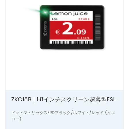
ZKC18B | 1.8インチスクリーン超薄型ESL
ドットマトリックスEPDブラック/ホワイト/レッド (イエ
ロー)