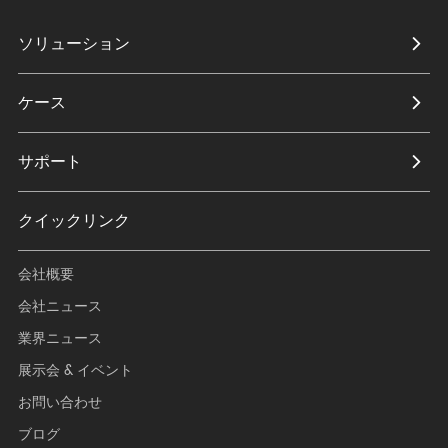
ソリューション
ケース
サポート
クイックリンク
会社概要
会社ニュース
業界ニュース
展示会 & イベント
お問い合わせ
ブログ