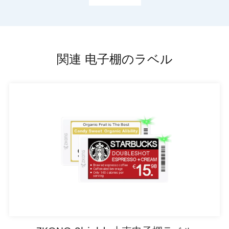
関連 电子棚のラベル