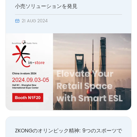
小売ソリューションを発見
21 AUG 2024

ZKONGのオリンピック精神: 9つのスポーツで