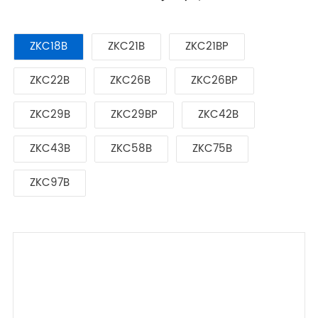
ZKC18B
ZKC21B
ZKC21BP
ZKC22B
ZKC26B
ZKC26BP
ZKC29B
ZKC29BP
ZKC42B
ZKC43B
ZKC58B
ZKC75B
ZKC97B