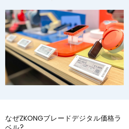
なぜZKONGブレードデジタル価格ラ
ベル?