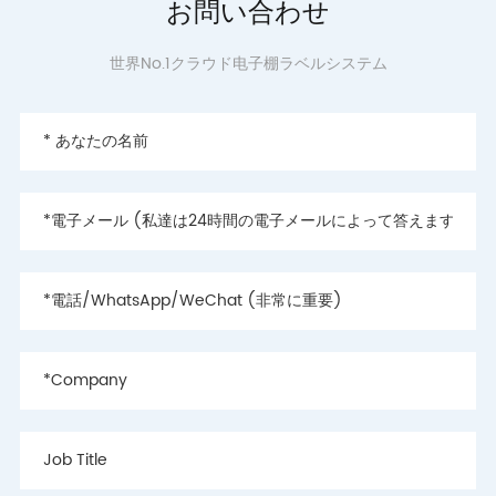
お問い合わせ
世界No.1クラウド电子棚ラベルシステム