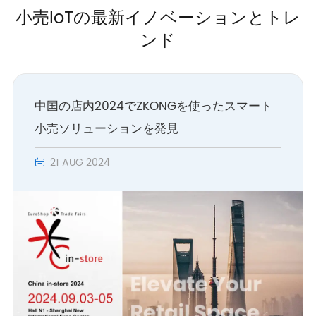
小売IoTの最新イノベーションとトレ
ンド
中国の店内2024でZKONGを使ったスマート
小売ソリューションを発見
21 AUG 2024
