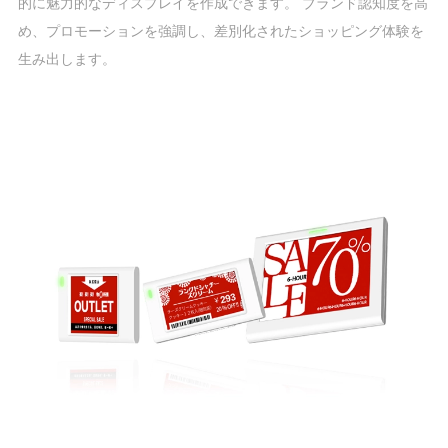
的に魅力的なディスプレイを作成できます。 ブランド認知度を高
め、プロモーションを強調し、差別化されたショッピング体験を
生み出します。