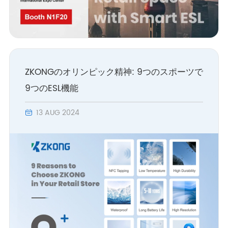
ZKONGのオリンピック精神: 9つのスポーツで
9つのESL機能
13 AUG 2024
