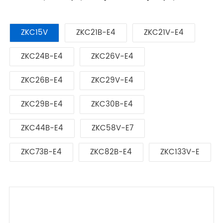
ZKC15V
ZKC21B-E4
ZKC21V-E4
ZKC24B-E4
ZKC26V-E4
ZKC26B-E4
ZKC29V-E4
ZKC29B-E4
ZKC30B-E4
ZKC44B-E4
ZKC58V-E7
ZKC73B-E4
ZKC82B-E4
ZKC133V-E