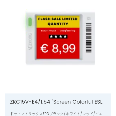
ZKC15V-E4/1.54 ''Screen Colorful ESL
ドットマトリックスEPDブラック/ホワイト/レッド/イエ