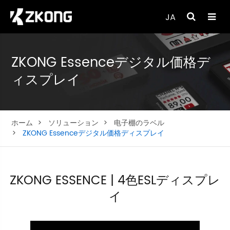
JA
ZKONG Essenceデジタル価格デ
ィスプレイ
ホーム
ソリューション
电子棚のラベル
ZKONG Essenceデジタル価格ディスプレイ
ZKONG ESSENCE | 4色ESLディスプレ
イ