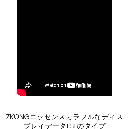
ZKONGエッセンスカラフルなディス
プレイデータESLのタイプ