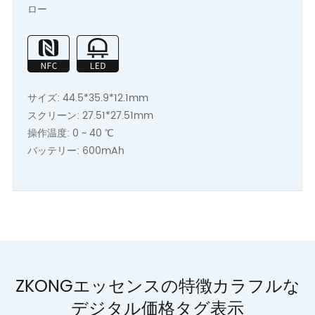
ロー
サイズ: 44.5*35.9*12.1mm
スクリーン: 27.51*27.51mm
操作温度: 0 ~ 40 ℃
バッテリー: 600mAh
ZKONGエッセンスの特徴カラフルな
デジタル価格タグ表示