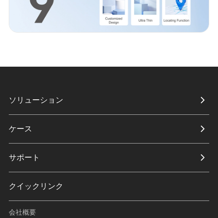
ソリューション
ケース
サポート
クイックリンク
会社概要