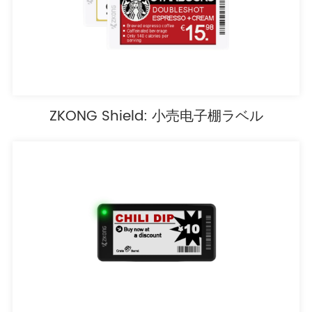
ZKONG Shield: 小売电子棚ラベル