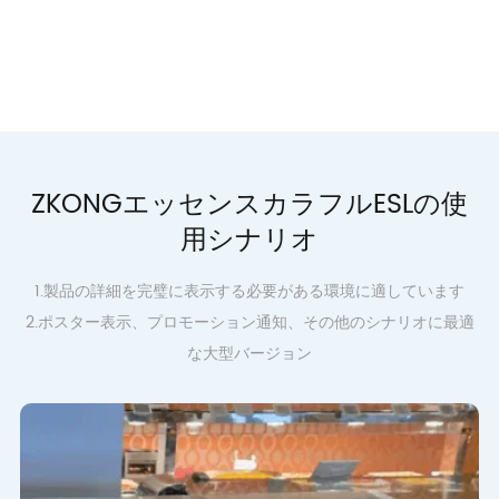
ZKONGエッセンスカラフルESLの使
用シナリオ
1.製品の詳細を完璧に表示する必要がある環境に適しています
2.ポスター表示、プロモーション通知、その他のシナリオに最適
な大型バージョン