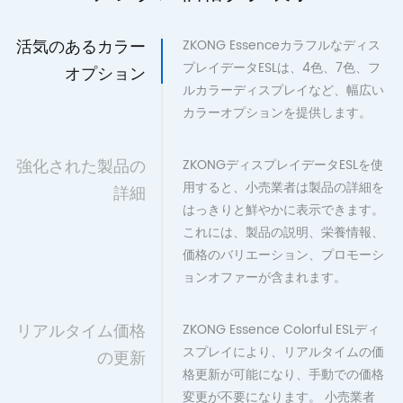
活気のあるカラー
ZKONG Essenceカラフルなディス
プレイデータESLは、4色、7色、フ
オプション
ルカラーディスプレイなど、幅広い
カラーオプションを提供します。
強化された製品の
ZKONGディスプレイデータESLを使
用すると、小売業者は製品の詳細を
詳細
はっきりと鮮やかに表示できます。
これには、製品の説明、栄養情報、
価格のバリエーション、プロモーシ
ョンオファーが含まれます。
リアルタイム価格
ZKONG Essence Colorful ESLディ
スプレイにより、リアルタイムの価
の更新
格更新が可能になり、手動での価格
変更が不要になります。 小売業者