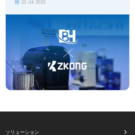
22 JUL 2022

ソリューション