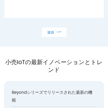

送信
小売IoTの最新イノベーションとトレ
ンド
Beyondシリーズでリリースされた最新の機
能