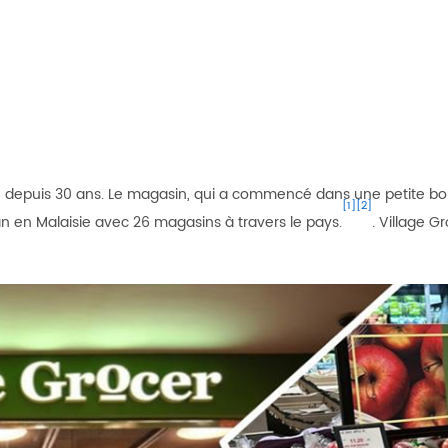
ivité depuis 30 ans. Le magasin, qui a commencé dans une petite
[1]
[2]
en Malaisie avec 26 magasins à travers le pays.
. Village Gr