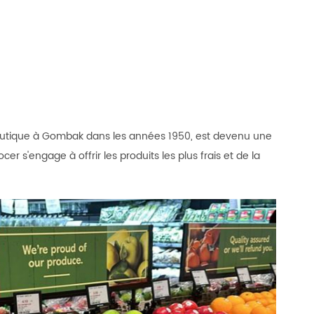
 boutique à Gombak dans les années 1950, est devenu une
ocer s'engage à offrir les produits les plus frais et de la