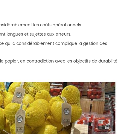
nsidérablement les coûts opérationnels.
t longues et sujettes aux erreurs.
, ce qui a considérablement compliqué la gestion des
 papier, en contradiction avec les objectifs de durabilité