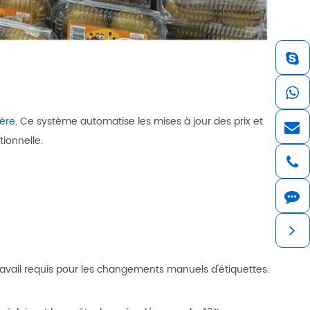
gère
. Ce système automatise les mises à jour des prix et
ionnelle.
travail requis pour les changements manuels d'étiquettes.