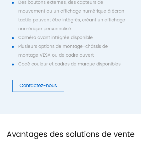
Des boutons externes, des capteurs de
mouvement ou un affichage numérique à écran
tactile peuvent être intégrés, créant un affichage
numérique personnalisé.
Caméra avant intégrée disponible
Plusieurs options de montage-châssis de
montage VESA ou de cadre ouvert
Codé couleur et cadres de marque disponibles
Contactez-nous
Avantages des solutions de vente