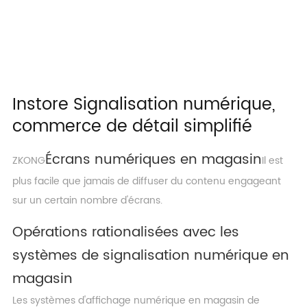
Instore Signalisation numérique,
commerce de détail simplifié
Écrans numériques en magasin
ZKONG
Il est
plus facile que jamais de diffuser du contenu engageant
sur un certain nombre d'écrans.
Opérations rationalisées avec les
systèmes de signalisation numérique en
magasin
Les systèmes d'affichage numérique en magasin de