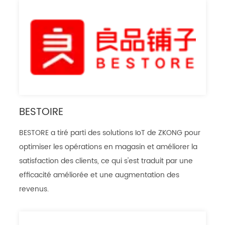
BESTOIRE
BESTORE a tiré parti des solutions IoT de ZKONG pour
optimiser les opérations en magasin et améliorer la
satisfaction des clients, ce qui s'est traduit par une
efficacité améliorée et une augmentation des
revenus.