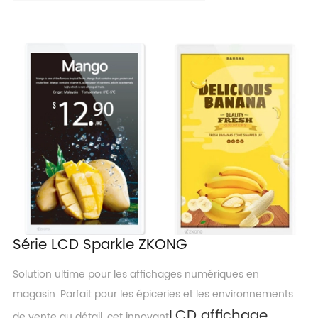
Série LCD Sparkle ZKONG
Solution ultime pour les affichages numériques en
magasin. Parfait pour les épiceries et les environnements
LCD affichage
de vente au détail, cet innovant