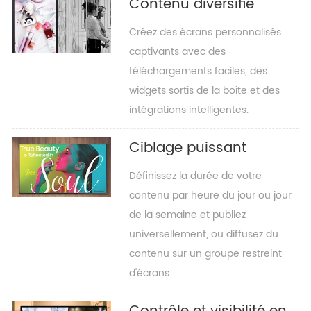
Contenu diversifié
Créez des écrans personnalisés
captivants avec des
téléchargements faciles, des
widgets sortis de la boîte et des
intégrations intelligentes.
Ciblage puissant
Définissez la durée de votre
contenu par heure du jour ou jour
de la semaine et publiez
universellement, ou diffusez du
contenu sur un groupe restreint
d'écrans.