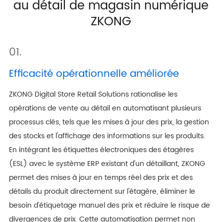
au détail de magasin numérique
ZKONG
01.
Efficacité opérationnelle améliorée
ZKONG Digital Store Retail Solutions rationalise les
opérations de vente au détail en automatisant plusieurs
processus clés, tels que les mises à jour des prix, la gestion
des stocks et l'affichage des informations sur les produits.
En intégrant les étiquettes électroniques des étagères
(ESL) avec le système ERP existant d'un détaillant, ZKONG
permet des mises à jour en temps réel des prix et des
détails du produit directement sur l'étagère, éliminer le
besoin d'étiquetage manuel des prix et réduire le risque de
divergences de prix. Cette automatisation permet non