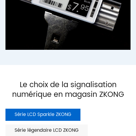
Le choix de la signalisation
numérique en magasin ZKONG
Série LCD Sparkle ZKONG
Série légendaire LCD ZKONG