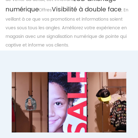
numérique
Visibilité à double face
Offres
, En
veillant à ce que vos promotions et informations soient
vues sous tous les angles. Améliorez votre expérience en
magasin avec une signalisation numérique de pointe qui
captive et informe vos clients.