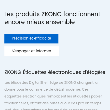
Les produits ZKONG fonctionnent
encore mieux ensemble
Précision et efficacité
S'engager et informer
ZKONG Étiquettes électroniques d'étagère
Les étiquettes Digital Shelf Edge de ZKONG changent la
donne pour le commerce de détail moderne. Ces
étiquettes électroniques remplacent les étiquettes papier
traditionnelles, offrant des mises à jour des prix en temps