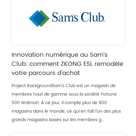
Innovation numérique au Sam's
Club: comment ZKONG ESL remodèle
votre parcours d'achat
Project BackgroundSam's Club est un magasin de
membres haut de gamme sous la société Fortune
500 Walmart. À ce jour, il compte plus de 800
magasins dans le monde, ce qui en fait l'un des plus
grands magasins basés sur les membres g...