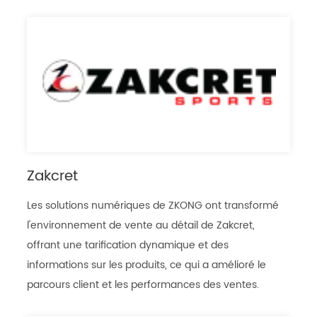
Zakcret
Les solutions numériques de ZKONG ont transformé
l'environnement de vente au détail de Zakcret,
offrant une tarification dynamique et des
informations sur les produits, ce qui a amélioré le
parcours client et les performances des ventes.