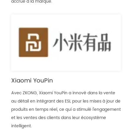
accrue à la marque.
Xiaomi YouPin
Avec ZKONG, Xiaomi YouPin a innové dans la vente
au détail en intégrant des ESL pour les mises à jour de
produits en temps réel, ce qui a stimulé l'engagement
et les ventes des clients dans leur écosystème
intelligent.