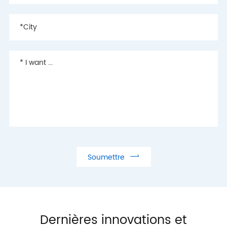

Soumettre
Dernières innovations et