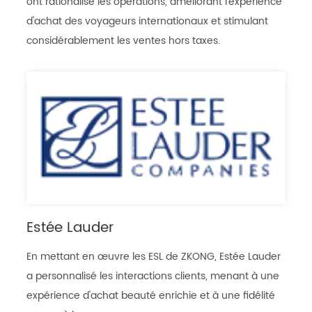
ont rationalisé les opérations, améliorant l'expérience
d'achat des voyageurs internationaux et stimulant
considérablement les ventes hors taxes.
Estée Lauder
En mettant en œuvre les ESL de ZKONG, Estée Lauder
a personnalisé les interactions clients, menant à une
expérience d'achat beauté enrichie et à une fidélité