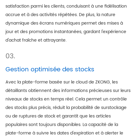
satisfaction parmi les clients, conduisant à une fidélisation
accrue et à des activités répétées. De plus, la nature
dynamique des écrans numériques permet des mises à
jour et des promotions instantanées, gardant l'expérience
d'achat fraîche et attrayante.
03.
Gestion optimisée des stocks
Avec la plate-forme basée sur le cloud de ZKONG, les
détaillants obtiennent des informations précieuses sur leurs
niveaux de stocks en temps réel. Cela permet un contrôle
des stocks plus précis, réduit la probabilité de surstockage
ou de ruptures de stock et garantit que les articles
populaires sont toujours disponibles. La capacité de la
plate-forme à suivre les dates d'expiration et à alerter le