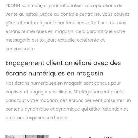
ZKONG sont conçus pour rationaliser vos opérations de
vente au détail. Grâce au contrôle centralisé, vous pouvez
gérer et mettre à jour le contenu sans effort sur tous vos
écrans numériques en magasin. Cela garantit que votre
messagerie est toujours actuelle, cohérente et
convaincante
Engagement client amélioré avec des
écrans numériques en magasin
Nos écrans numériques en magasin sont conçus pour
captiver et engager vos clients. Stratégiquement placés
dans tout votre magasin, ces écrans peuvent présenter un
contenu dynamique et dynamique qui attire l'attention et
améliore l'expérience d'achat.