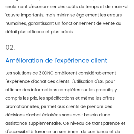
seulement d'économiser des coûts de temps et de main-d
'œuvre importants, mais minimise également les erreurs
humaines, garantissant un fonctionnement de vente au
détail plus efficace et plus précis.
02.
Amélioration de l'expérience client
Les solutions de ZKONG améliorent considérablement
l'expérience d'achat des clients. L'utilisation d'ESL pour
afficher des informations complètes sur les produits, y
compris les prix, les spécifications et même les offres
promotionnelles, permet aux clients de prendre des
décisions d'achat éclairées sans avoir besoin d'une
assistance supplémentaire. Ce niveau de transparence et
d'accessibilité favorise un sentiment de confiance et de