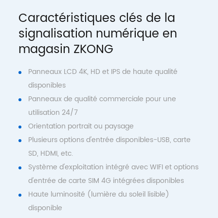
Caractéristiques clés de la
signalisation numérique en
magasin ZKONG
Panneaux LCD 4K, HD et IPS de haute qualité
disponibles
Panneaux de qualité commerciale pour une
utilisation 24/7
Orientation portrait ou paysage
Plusieurs options d'entrée disponibles-USB, carte
SD, HDMI, etc.
Système d'exploitation intégré avec WIFI et options
d'entrée de carte SIM 4G intégrées disponibles
Haute luminosité (lumière du soleil lisible)
disponible