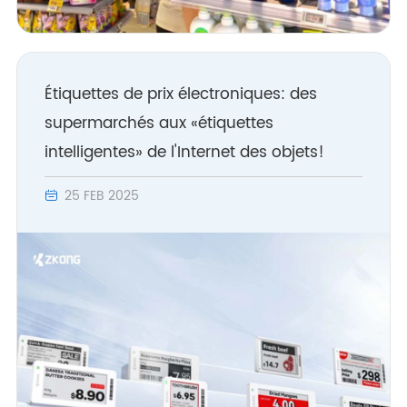
Étiquettes de prix électroniques: des
supermarchés aux «étiquettes
intelligentes» de l'Internet des objets!
25 FEB 2025
