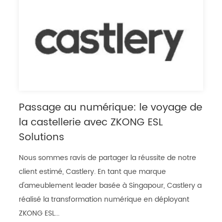
Passage au numérique: le voyage de
la castellerie avec ZKONG ESL
Solutions
Nous sommes ravis de partager la réussite de notre
client estimé, Castlery. En tant que marque
d'ameublement leader basée à Singapour, Castlery a
réalisé la transformation numérique en déployant
ZKONG ESL...