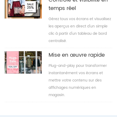
Contrôle et visibilité en
temps réel
Gérez tous vos écrans et visualisez
les aperçus en direct d'un simple
clic à partir d'un tableau de bord
centralisé.
Mise en œuvre rapide
Plug-and-play pour transformer
instantanément vos écrans et
mettre votre contenu sur des
affichages numériques en
magasin.