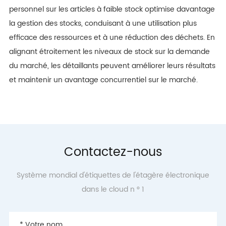
personnel sur les articles à faible stock optimise davantage
la gestion des stocks, conduisant à une utilisation plus
efficace des ressources et à une réduction des déchets. En
alignant étroitement les niveaux de stock sur la demande
du marché, les détaillants peuvent améliorer leurs résultats
et maintenir un avantage concurrentiel sur le marché.
Contactez-nous
Système mondial d'étiquettes de l'étagère électronique
dans le cloud n ° 1