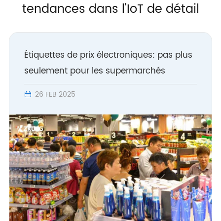
tendances dans l'IoT de détail
Étiquettes de prix électroniques: pas plus
seulement pour les supermarchés
26 FEB 2025
