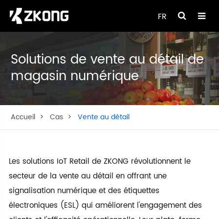
FR
Solutions de vente au détail de
magasin numérique
Accueil
Cas
Vente au détail
Les solutions IoT Retail de ZKONG révolutionnent le
secteur de la vente au détail en offrant une
signalisation numérique et des étiquettes
électroniques (ESL) qui améliorent l'engagement des