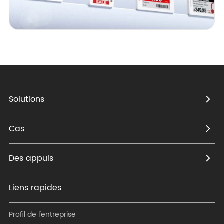
Solutions
Cas
Des appuis
Liens rapides
Profil de l'entreprise