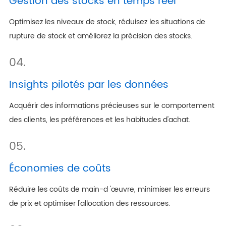
Gestion des stocks en temps réel
Optimisez les niveaux de stock, réduisez les situations de
rupture de stock et améliorez la précision des stocks.
04.
Insights pilotés par les données
Acquérir des informations précieuses sur le comportement
des clients, les préférences et les habitudes d'achat.
05.
Économies de coûts
Réduire les coûts de main-d 'œuvre, minimiser les erreurs
de prix et optimiser l'allocation des ressources.