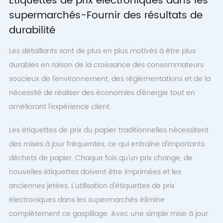
Étiquettes de prix électroniques dans les
supermarchés-Fournir des résultats de
durabilité
Les détaillants sont de plus en plus motivés à être plus
durables en raison de la croissance des consommateurs
soucieux de l'environnement, des réglementations et de la
nécessité de réaliser des économies d'énergie tout en
améliorant l'expérience client.
Les étiquettes de prix du papier traditionnelles nécessitent
des mises à jour fréquentes, ce qui entraîne d'importants
déchets de papier. Chaque fois qu'un prix change, de
nouvelles étiquettes doivent être imprimées et les
anciennes jetées. L'utilisation d'étiquettes de prix
électroniques dans les supermarchés élimine
complètement ce gaspillage. Avec une simple mise à jour