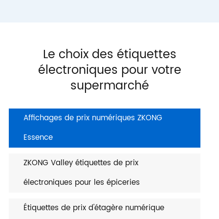
Le choix des étiquettes
électroniques pour votre
supermarché
Affichages de prix numériques ZKONG
Essence
ZKONG Valley étiquettes de prix
électroniques pour les épiceries
Étiquettes de prix d'étagère numérique