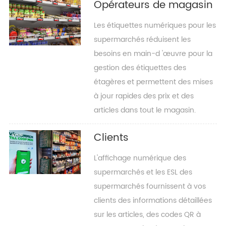
Opérateurs de magasin
Les étiquettes numériques pour les
supermarchés réduisent les
besoins en main-d 'œuvre pour la
gestion des étiquettes des
étagères et permettent des mises
à jour rapides des prix et des
articles dans tout le magasin.
Clients
L'affichage numérique des
supermarchés et les ESL des
supermarchés fournissent à vos
clients des informations détaillées
sur les articles, des codes QR à