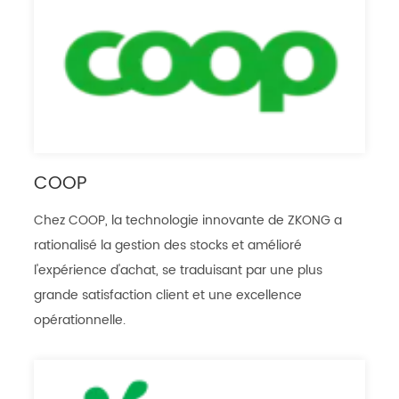
COOP
Chez COOP, la technologie innovante de ZKONG a
rationalisé la gestion des stocks et amélioré
l'expérience d'achat, se traduisant par une plus
grande satisfaction client et une excellence
opérationnelle.