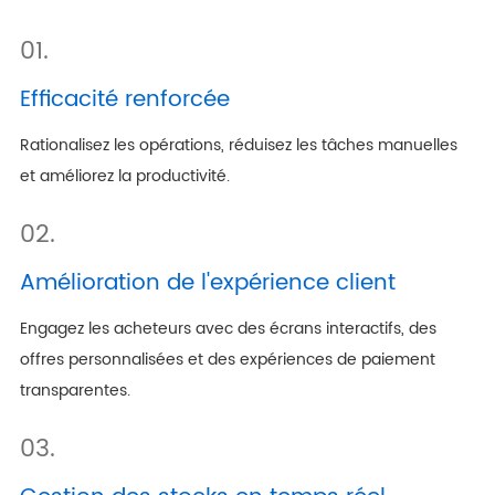
01.
Efficacité renforcée
Rationalisez les opérations, réduisez les tâches manuelles
et améliorez la productivité.
02.
Amélioration de l'expérience client
Engagez les acheteurs avec des écrans interactifs, des
offres personnalisées et des expériences de paiement
transparentes.
03.