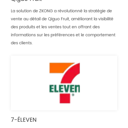
La solution de ZKONG a révolutionné la stratégie de
vente au détail de Qiguo Fruit, améliorant la visibilité
des produits et les ventes tout en offrant des
informations sur les préférences et le comportement
des clients.
7-ÉLEVEN