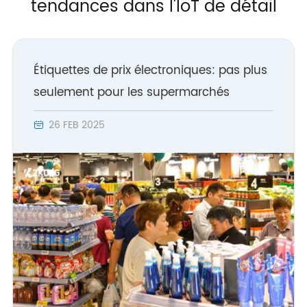
tendances dans l'IoT de détail
Étiquettes de prix électroniques: pas plus
seulement pour les supermarchés
26 FEB 2025
