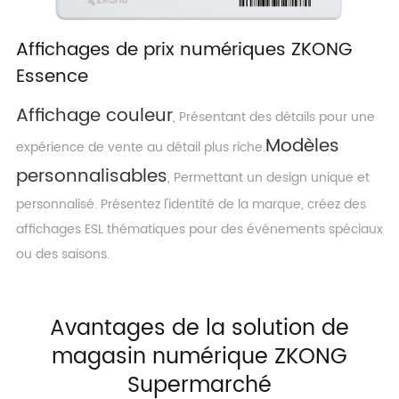
Affichages de prix numériques ZKONG
Essence
Affichage couleur
, Présentant des détails pour une
Modèles
expérience de vente au détail plus riche.
personnalisables
, Permettant un design unique et
personnalisé. Présentez l'identité de la marque, créez des
affichages ESL thématiques pour des événements spéciaux
ou des saisons.
Avantages de la solution de
magasin numérique ZKONG
Supermarché