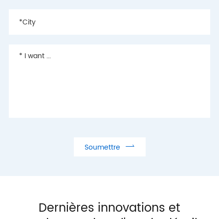

Soumettre
Dernières innovations et