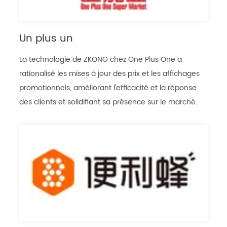
Un plus un
La technologie de ZKONG chez One Plus One a
rationalisé les mises à jour des prix et les affichages
promotionnels, améliorant l'efficacité et la réponse
des clients et solidifiant sa présence sur le marché.