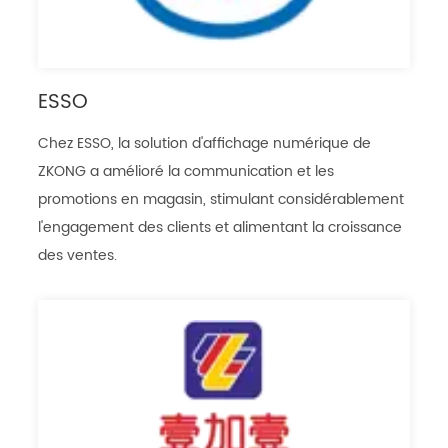
ESSO
Chez ESSO, la solution d'affichage numérique de
ZKONG a amélioré la communication et les
promotions en magasin, stimulant considérablement
l'engagement des clients et alimentant la croissance
des ventes.