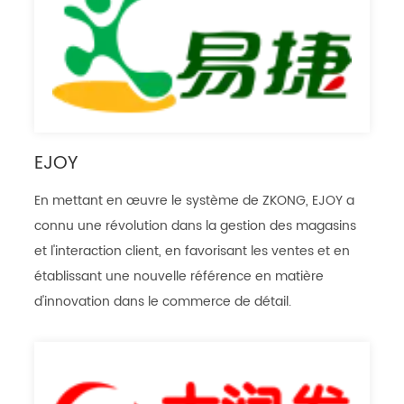
EJOY
En mettant en œuvre le système de ZKONG, EJOY a
connu une révolution dans la gestion des magasins
et l'interaction client, en favorisant les ventes et en
établissant une nouvelle référence en matière
d'innovation dans le commerce de détail.