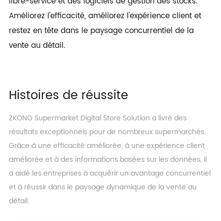
libre-service et des logiciels de gestion des stocks.
Améliorez l'efficacité, améliorez l'expérience client et
restez en tête dans le paysage concurrentiel de la
vente au détail.
Histoires de réussite
ZKONG Supermarket Digital Store Solution a livré des
résultats exceptionnels pour de nombreux supermarchés.
Grâce à une efficacité améliorée, à une expérience client
améliorée et à des informations basées sur les données, il
a aidé les entreprises à acquérir un avantage concurrentiel
et à réussir dans le paysage dynamique de la vente au
détail.