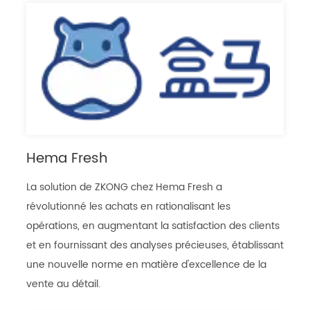
Hema Fresh
La solution de ZKONG chez Hema Fresh a
révolutionné les achats en rationalisant les
opérations, en augmentant la satisfaction des clients
et en fournissant des analyses précieuses, établissant
une nouvelle norme en matière d'excellence de la
vente au détail.