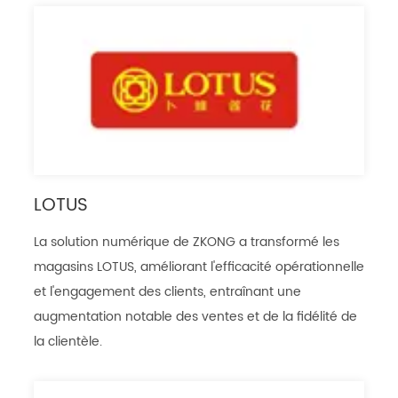
LOTUS
La solution numérique de ZKONG a transformé les
magasins LOTUS, améliorant l'efficacité opérationnelle
et l'engagement des clients, entraînant une
augmentation notable des ventes et de la fidélité de
la clientèle.