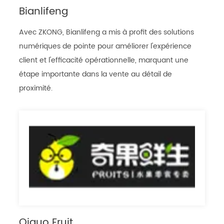
Bianlifeng
Avec ZKONG, Bianlifeng a mis à profit des solutions
numériques de pointe pour améliorer l'expérience
client et l'efficacité opérationnelle, marquant une
étape importante dans la vente au détail de
proximité.
Qiguo Fruit