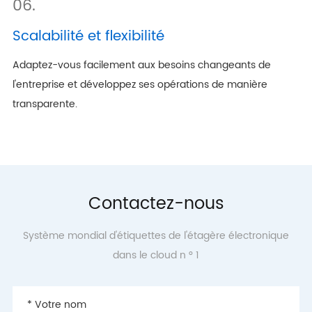
06.
Scalabilité et flexibilité
Adaptez-vous facilement aux besoins changeants de
l'entreprise et développez ses opérations de manière
transparente.
Contactez-nous
Système mondial d'étiquettes de l'étagère électronique
dans le cloud n ° 1