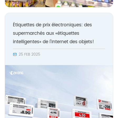
Étiquettes de prix électroniques: des
supermarchés aux «étiquettes
intelligentes» de l'Internet des objets!
25 FEB 2025
