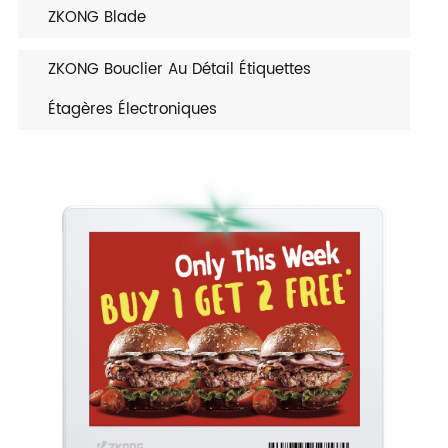
ZKONG Blade
ZKONG Bouclier Au Détail Étiquettes
Étagères Électroniques