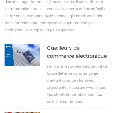
des affichages interactifs, trouver les meilleures offres et
les informations sur les produits n'a jamais été aussi facile.
Entrez dans un monde où la technologie améliore chaque
allée, rendant votre entreprise de supermarché plus
intelligente, plus rapide et plus agréable.
Cueilleurs de
commerce électronique
L'IoT dans les supermarchés fait de
la cueillette des articles un jeu
d'enfant avec des lumières
clignotantes et assurez-vous que
vos clients finaux obtiennent ce
qu'ils ont commandé.