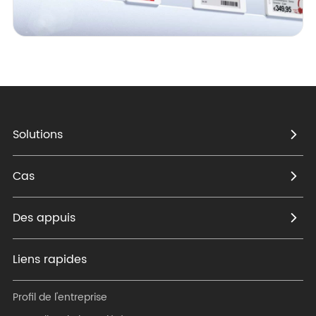
Solutions
Cas
Des appuis
Liens rapides
Profil de l'entreprise