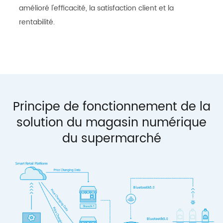
amélioré l'efficacité, la satisfaction client et la
rentabilité.
Principe de fonctionnement de la
solution du magasin numérique
du supermarché