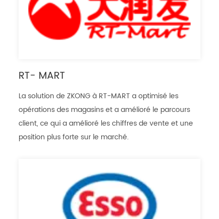
RT- MART
La solution de ZKONG à RT-MART a optimisé les
opérations des magasins et a amélioré le parcours
client, ce qui a amélioré les chiffres de vente et une
position plus forte sur le marché.