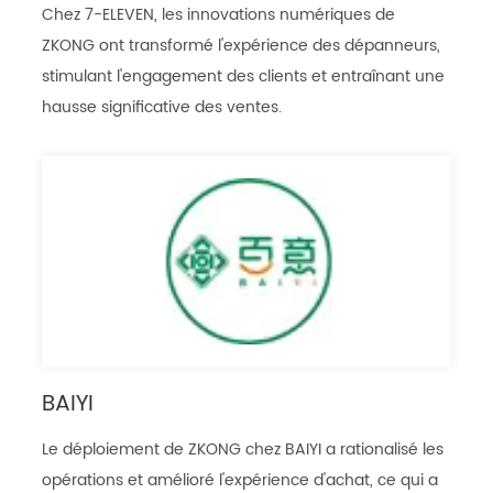
Chez 7-ELEVEN, les innovations numériques de
ZKONG ont transformé l'expérience des dépanneurs,
stimulant l'engagement des clients et entraînant une
hausse significative des ventes.
BAIYI
Le déploiement de ZKONG chez BAIYI a rationalisé les
opérations et amélioré l'expérience d'achat, ce qui a