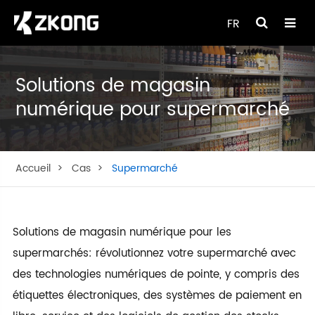
FR
Solutions de magasin
numérique pour supermarché
Accueil
Cas
Supermarché
Solutions de magasin numérique pour les
supermarchés: révolutionnez votre supermarché avec
des technologies numériques de pointe, y compris des
étiquettes électroniques, des systèmes de paiement en