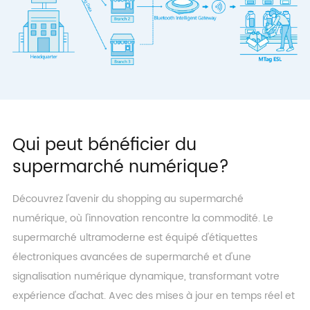
Qui peut bénéficier du
supermarché numérique?
Découvrez l'avenir du shopping au supermarché
numérique, où l'innovation rencontre la commodité. Le
supermarché ultramoderne est équipé d'étiquettes
électroniques avancées de supermarché et d'une
signalisation numérique dynamique, transformant votre
expérience d'achat. Avec des mises à jour en temps réel et