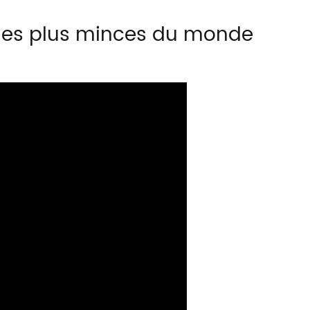
 les plus minces du monde