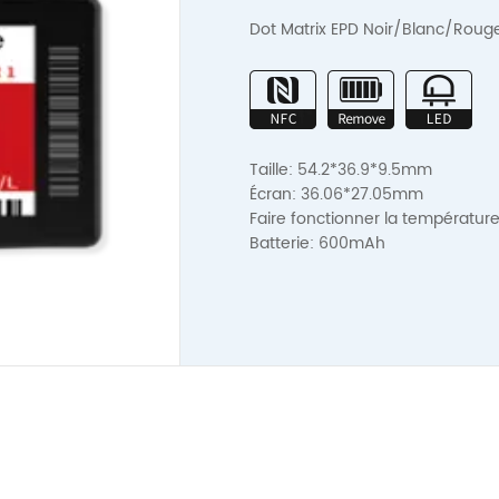
Dot Matrix EPD Noir/Blanc/Rou
Taille: 54.2*36.9*9.5mm
Écran: 36.06*27.05mm
Faire fonctionner la température
Batterie: 600mAh