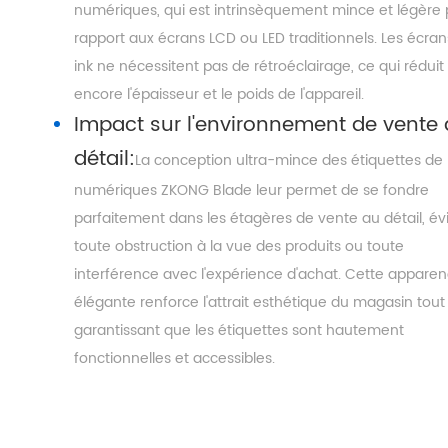
numériques, qui est intrinsèquement mince et légère 
rapport aux écrans LCD ou LED traditionnels. Les écran
ink ne nécessitent pas de rétroéclairage, ce qui réduit
encore l'épaisseur et le poids de l'appareil.
Impact sur l'environnement de vente
détail:
La conception ultra-mince des étiquettes de 
numériques ZKONG Blade leur permet de se fondre
parfaitement dans les étagères de vente au détail, év
toute obstruction à la vue des produits ou toute
interférence avec l'expérience d'achat. Cette appare
élégante renforce l'attrait esthétique du magasin tout
garantissant que les étiquettes sont hautement
fonctionnelles et accessibles.