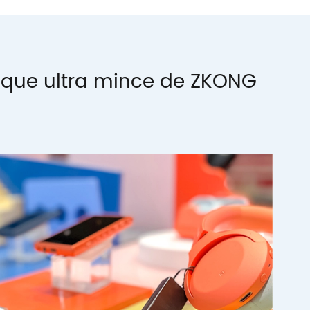
rique ultra mince de ZKONG