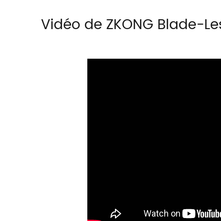
Vidéo de ZKONG Blade-Les