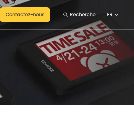
FR
Contactez-nous
Recherche
