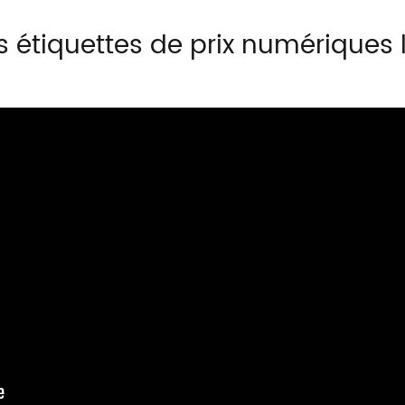
 étiquettes de prix numériques