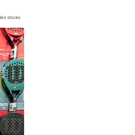
des stocks.