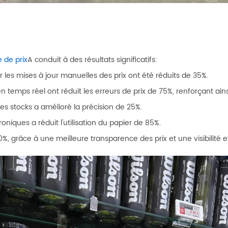
 de prix
A conduit à des résultats significatifs:
les mises à jour manuelles des prix ont été réduits de 35%.
en temps réel ont réduit les erreurs de prix de 75%, renforçant ains
 des stocks a amélioré la précision de 25%.
roniques a réduit l'utilisation du papier de 85%.
, grâce à une meilleure transparence des prix et une visibilité e