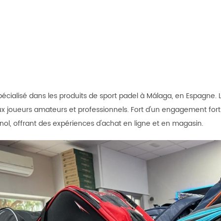
spécialisé dans les produits de sport padel à Málaga, en Espag
x joueurs amateurs et professionnels. Fort d'un engagement fort 
nol, offrant des expériences d'achat en ligne et en magasin.