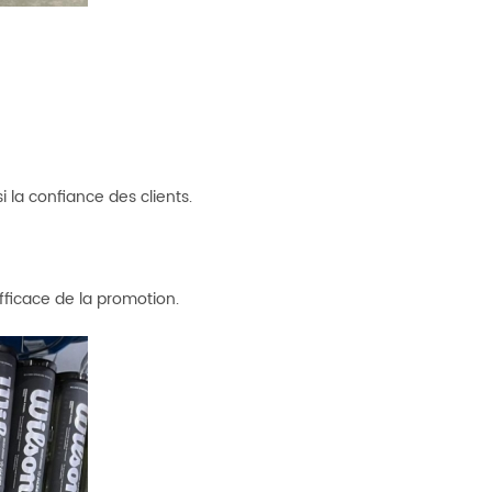
i la confiance des clients.
fficace de la promotion.