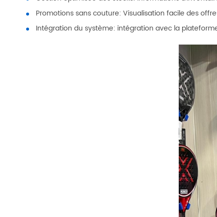
Promotions sans couture: Visualisation facile des offr
Intégration du système: intégration avec la plateforme