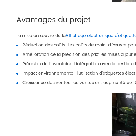
Avantages du projet
La mise en œuvre de la
Affichage électronique d'étiquette
Réduction des coûts: Les coûts de main-d 'œuvre pour 
Amélioration de la précision des prix: les mises à jour 
Précision de l'inventaire: L'intégration avec la gestion
Impact environnemental: l'utilisation d'étiquettes élect
Croissance des ventes: les ventes ont augmenté de 10%