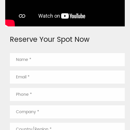
Reserve Your Spot Now