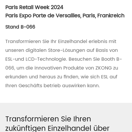
Paris Retail Week 2024
Paris Expo Porte de Versailles, Paris, Frankreich
Stand B-066
Transformieren Sie Ihr Einzelhandel erlebnis mit
unseren digitalen Store-Lösungen auf Basis von
ESL-und LCD-Technologie. Besuchen Sie Booth B-
066, um die innovativen Produkte von ZKONG zu
erkunden und heraus zu finden, wie sich ESL auf
Ihren Geschäfts betrieb auswirken kann.
Transformieren Sie Ihren
zukünftigen Einzelhandel über