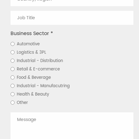
Business Sector *
Automotive
Logistics & 3PL
Industrial - Distribution
Retail & E-commerce
Food & Beverage
Industrial - Manufacutring
Health & Beauty
Other