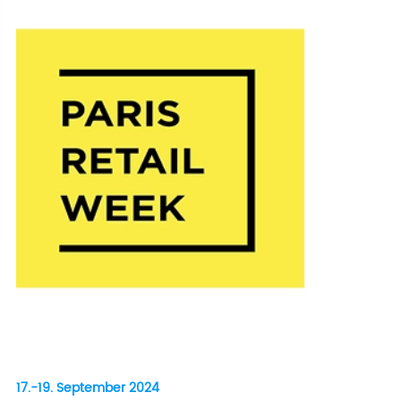
17.-19. September 2024