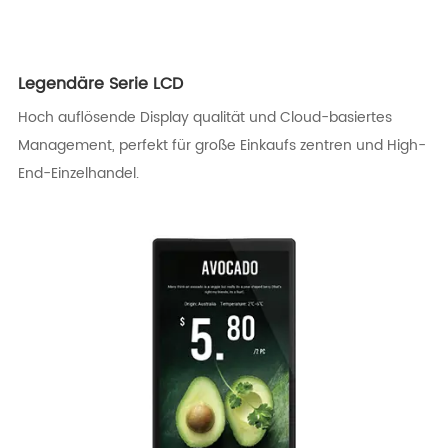
Legendäre Serie LCD
Hoch auflösende Display qualität und Cloud-basiertes
Management, perfekt für große Einkaufs zentren und High-
End-Einzelhandel.