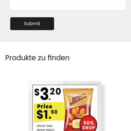
Submit
Produkte zu finden