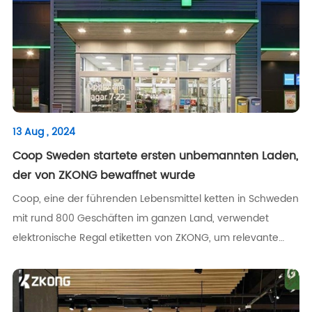
13 Aug , 2024
Coop Sweden startete ersten unbemannten Laden,
der von ZKONG bewaffnet wurde
Coop, eine der führenden Lebensmittel ketten in Schweden
mit rund 800 Geschäften im ganzen Land, verwendet
elektronische Regal etiketten von ZKONG, um relevante
Omnichannel-Lösungen bereit zustellen.