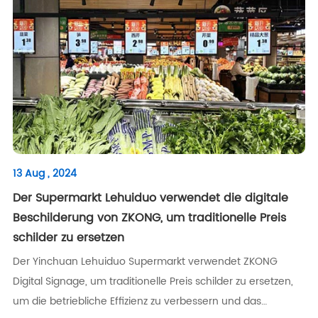
13 Aug , 2024
Der Supermarkt Lehuiduo verwendet die digitale
Beschilderung von ZKONG, um traditionelle Preis
schilder zu ersetzen
Der Yinchuan Lehuiduo Supermarkt verwendet ZKONG
Digital Signage, um traditionelle Preis schilder zu ersetzen,
um die betriebliche Effizienz zu verbessern und das