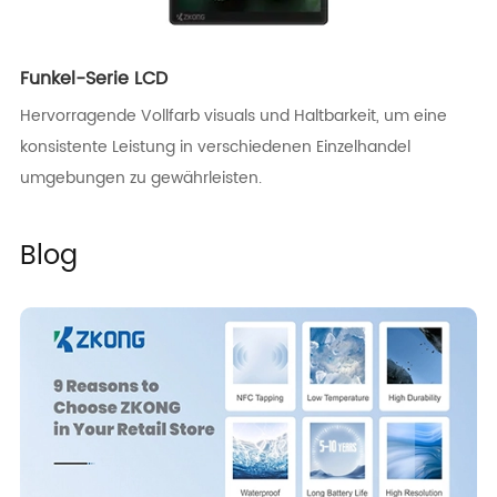
Funkel-Serie LCD
Hervorragende Vollfarb visuals und Haltbarkeit, um eine
konsistente Leistung in verschiedenen Einzelhandel
umgebungen zu gewährleisten.
Blog