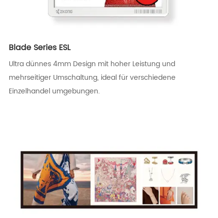
Blade Series ESL
Ultra dünnes 4mm Design mit hoher Leistung und
mehrseitiger Umschaltung, ideal für verschiedene
Einzelhandel umgebungen.