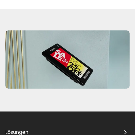
Verbraucher erlebnis zu optimieren.
Lösungen