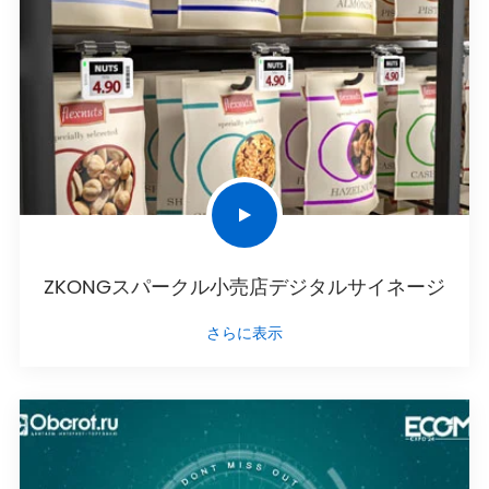
ZKONGスパークル小売店デジタルサイネージ
さらに表示