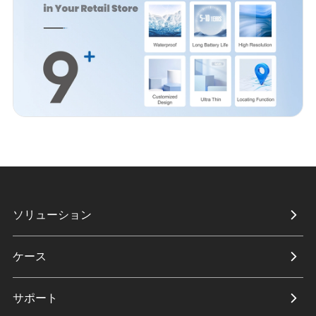
ソリューション
ケース
サポート