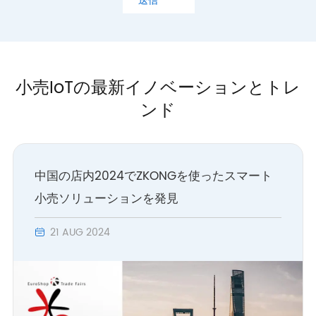
送信
小売IoTの最新イノベーションとトレ
ンド
中国の店内2024でZKONGを使ったスマート
小売ソリューションを発見
21 AUG 2024
