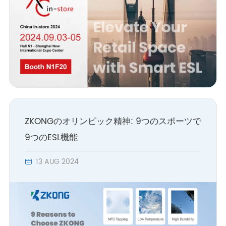
ZKONGのオリンピック精神: 9つのスポーツで
9つのESL機能
13 AUG 2024
