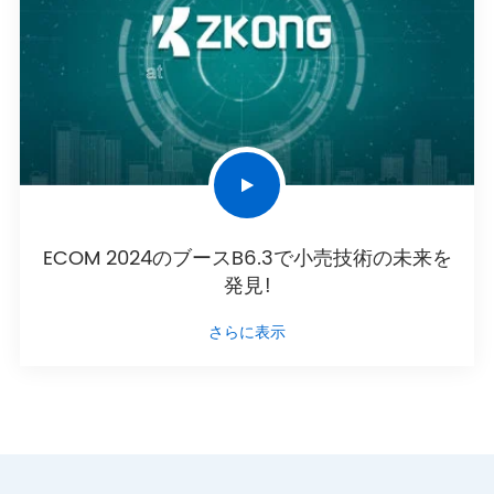
ECOM 2024のブースB6.3で小売技術の未来を
発見!
さらに表示