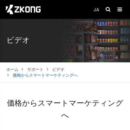
JA
ビデオ
ホーム
サポート
ビデオ
価格からスマートマーケティングへ
価格からスマートマーケティング
へ