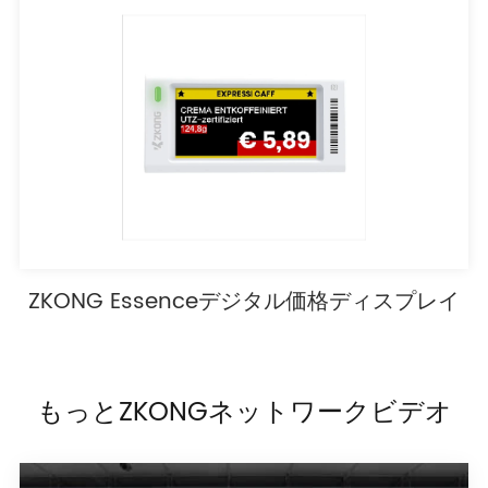
ZKONG Essenceデジタル価格ディスプレイ
もっとZKONGネットワークビデオ