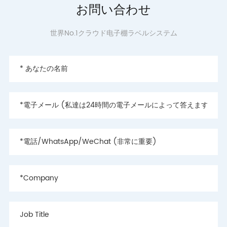
お問い合わせ
世界No.1クラウド电子棚ラベルシステム