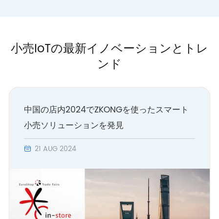
小売IoTの最新イノベーションとトレ
ンド
中国の店内2024でZKONGを使ったスマート
小売ソリューションを発見
21 AUG 2024
