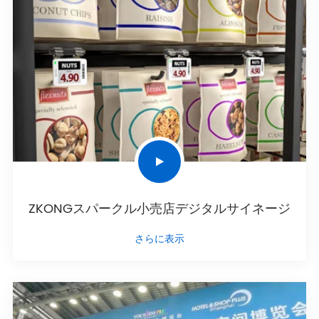
ZKONGスパークル小売店デジタルサイネージ
さらに表示