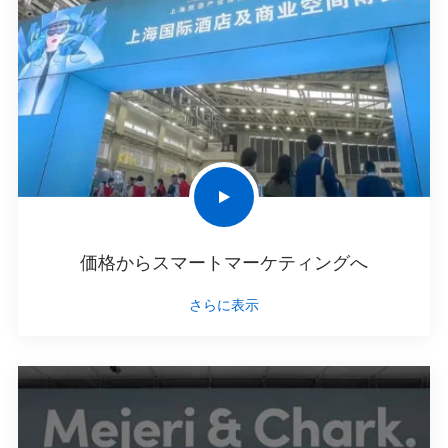
価格からスマートマーケティングへ
さらに表示