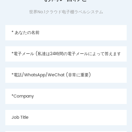
世界No.1クラウド电子棚ラベルシステム