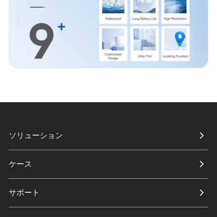
ソリューション
ケース
サポート