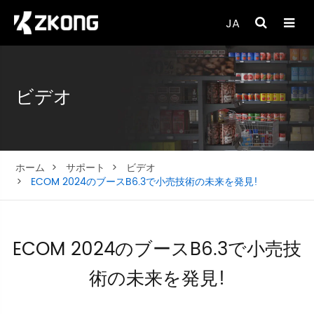
JA
ビデオ
ホーム
サポート
ビデオ
ECOM 2024のブースB6.3で小売技術の未来を発見!
ECOM 2024のブースB6.3で小売技
術の未来を発見!