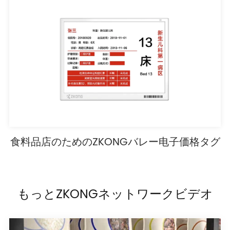
食料品店のためのZKONGバレー电子価格タグ
もっとZKONGネットワークビデオ