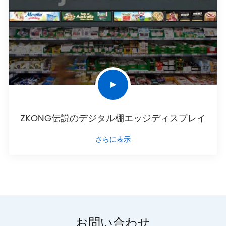
ZKONG伝説のデジタル棚エッジディスプレイ
さらに表示
お問い合わせ