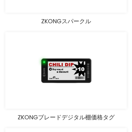
ZKONGスパークル
ZKONGブレードデジタル棚価格タグ