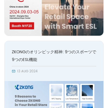
ZKONGのオリンピック精神: 9つのスポーツで
9つのESL機能
13 AUG 2024
