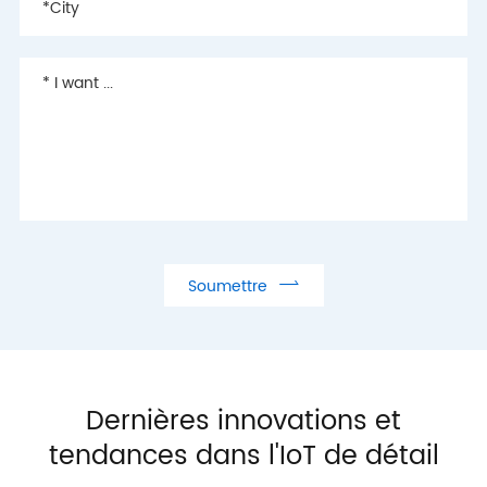

Soumettre
Dernières innovations et
tendances dans l'IoT de détail