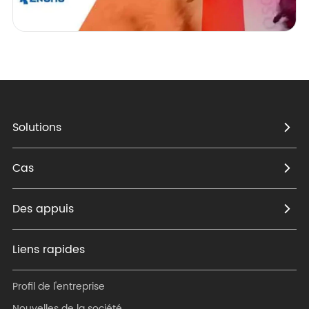
Solutions
Cas
Des appuis
Liens rapides
Profil de l'entreprise
Nouvelles de la société