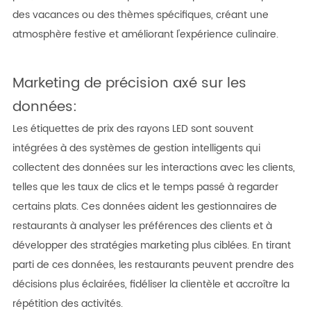
des vacances ou des thèmes spécifiques, créant une
atmosphère festive et améliorant l'expérience culinaire.
Marketing de précision axé sur les
données:
Les étiquettes de prix des rayons LED sont souvent
intégrées à des systèmes de gestion intelligents qui
collectent des données sur les interactions avec les clients,
telles que les taux de clics et le temps passé à regarder
certains plats. Ces données aident les gestionnaires de
restaurants à analyser les préférences des clients et à
développer des stratégies marketing plus ciblées. En tirant
parti de ces données, les restaurants peuvent prendre des
décisions plus éclairées, fidéliser la clientèle et accroître la
répétition des activités.