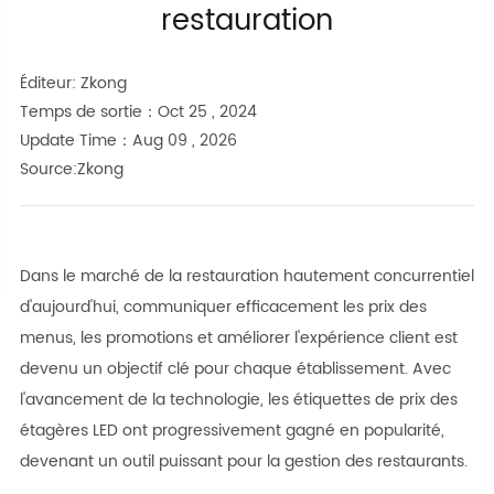
restauration
Éditeur: Zkong
Temps de sortie：Oct 25 , 2024
Update Time：Aug 09 , 2026
Source:Zkong
Dans le marché de la restauration hautement concurrentiel
d'aujourd'hui, communiquer efficacement les prix des
menus, les promotions et améliorer l'expérience client est
devenu un objectif clé pour chaque établissement. Avec
l'avancement de la technologie, les étiquettes de prix des
étagères LED ont progressivement gagné en popularité,
devenant un outil puissant pour la gestion des restaurants.