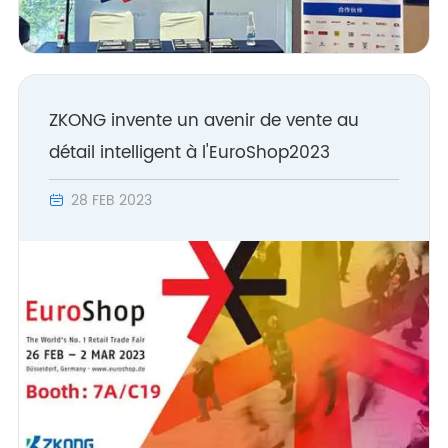
ZKONG invente un avenir de vente au
détail intelligent à l'EuroShop2023
28 FEB 2023
