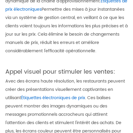
dynamique de la chaîne d'approvisionnement.
Étiquettes de
prix électroniques
Permettre des mises à jour instantanées
via un système de gestion central, en veillant à ce que les
clients voient toujours les informations les plus précises et à
jour sur les prix. Cela élimine le besoin de changements
manuels de prix, réduit les erreurs et améliore
considérablement l'efficacité opérationnelle.
Appel visuel pour stimuler les ventes:
Avec des écrans haute résolution, les restaurants peuvent
créer des présentations visuellement captivantes en
utilisant
Étiquettes électroniques de prix
. Ces balises
peuvent montrer des images dynamiques ou des
messages promotionnels accrocheurs qui attirent
l'attention des clients et stimulent l'intérêt des achats. De
plus, les écrans couleur peuvent être personnalisés pour