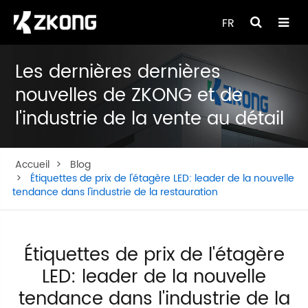
FR
Les dernières dernières
nouvelles de ZKONG et de
l'industrie de la vente au détail
Accueil
Blog
Étiquettes de prix de l'étagère LED: leader de la nouvelle
tendance dans l'industrie de la restauration
Étiquettes de prix de l'étagère
LED: leader de la nouvelle
tendance dans l'industrie de la