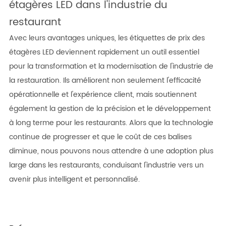
étagères LED dans l'industrie du
restaurant
Avec leurs avantages uniques, les étiquettes de prix des
étagères LED deviennent rapidement un outil essentiel
pour la transformation et la modernisation de l'industrie de
la restauration. Ils améliorent non seulement l'efficacité
opérationnelle et l'expérience client, mais soutiennent
également la gestion de la précision et le développement
à long terme pour les restaurants. Alors que la technologie
continue de progresser et que le coût de ces balises
diminue, nous pouvons nous attendre à une adoption plus
large dans les restaurants, conduisant l'industrie vers un
avenir plus intelligent et personnalisé.