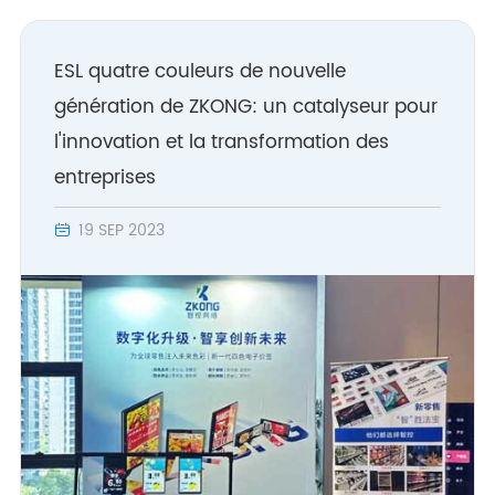
ESL quatre couleurs de nouvelle
génération de ZKONG: un catalyseur pour
l'innovation et la transformation des
entreprises
19 SEP 2023
