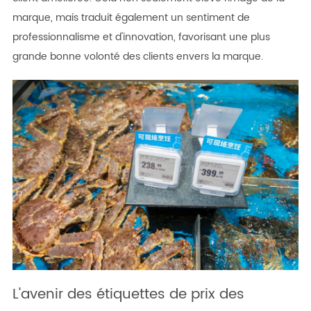
marque, mais traduit également un sentiment de
professionnalisme et d'innovation, favorisant une plus
grande bonne volonté des clients envers la marque.
L'avenir des étiquettes de prix des