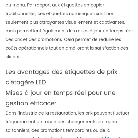
du menu. Par rapport aux étiquettes en papier
traditionnelles, ces étiquettes numériques sont non
seulement plus attrayantes visuellement et captivantes,
mais permettent également des mises à jour en temps réel
des prix et des promotions. Cela permet de réduire les
coûts opérationnels tout en améliorant la satisfaction des
clients.
Les avantages des étiquettes de prix
d'étagère LED
Mises à jour en temps réel pour une
gestion efficace:
Dans l'industrie de la restauration, les prix peuvent fluctuer
fréquemment en raison des changements de menu
saisonniers, des promotions temporaires ou de la