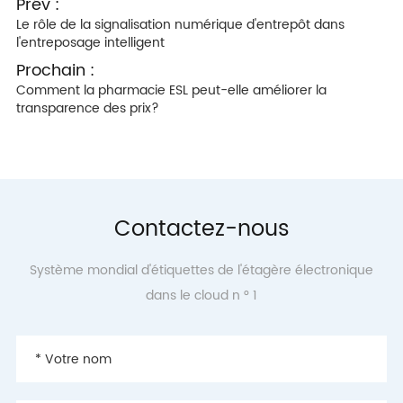
Prév :
Le rôle de la signalisation numérique d'entrepôt dans
l'entreposage intelligent
Prochain :
Comment la pharmacie ESL peut-elle améliorer la
transparence des prix?
Contactez-nous
Système mondial d'étiquettes de l'étagère électronique
dans le cloud n ° 1