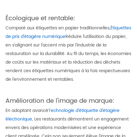
Écologique et rentable:
Comparé aux étiquettes en papier traditionnelles,
Étiquettes
de prix d'étagère numérique
Réduire l'utilisation du papier,
en s'alignant sur l'accent mis par l'industrie de la
restauration sur la durabilité. Au fil du temps, les économies
de coûts sur les matériaux et la réduction des déchets
rendent ces étiquettes numériques à la fois respectueuses
de l'environnement et rentables.
Amélioration de l'image de marque:
En adoptant avancé
Technologie d'étiquette d'étagère
électronique
, Les restaurants démontrent un engagement
envers des opérations modernisées et une expérience
client améliorée. Cela non seulement élève l'image de la