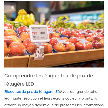
Comprendre les étiquettes de prix de
l'étagère LED
Étiquettes de prix de l'étagère LED
Avec leur grande taille,
leur haute résolution et leurs écrans couleur vibrants, ils
offrent un moyen dynamique de présenter les informations