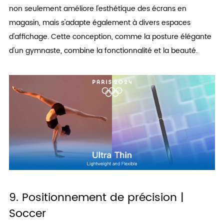
non seulement améliore l'esthétique des écrans en
magasin, mais s'adapte également à divers espaces
d'affichage. Cette conception, comme la posture élégante
d'un gymnaste, combine la fonctionnalité et la beauté.
9. Positionnement de précision |
Soccer