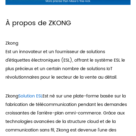
À propos de ZKONG
Zkong
Est un innovateur et un fournisseur de solutions
d'étiquettes électroniques (ESL), offrant le système ESL le
plus précieux et un certain nombre de solutions IoT
révolutionnaires pour le secteur de la vente au détail.
Zkong
Solution ESL
Est né sur une plate-forme basée sur la
fabrication de télécommunication pendant les demandes
croissantes de l'arrière-plan omni-commerce. Grâce aux
technologies avancées de la structure cloud et de la
communication sans fil, Zkong est devenue l'une des