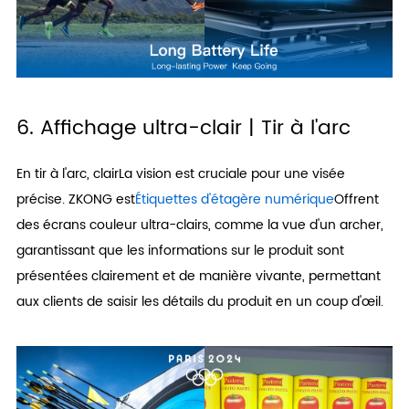
6. Affichage ultra-clair | Tir à l'arc
En tir à l'arc, clairLa vision est cruciale pour une visée
précise. ZKONG est
Étiquettes d'étagère numérique
Offrent
des écrans couleur ultra-clairs, comme la vue d'un archer,
garantissant que les informations sur le produit sont
présentées clairement et de manière vivante, permettant
aux clients de saisir les détails du produit en un coup d'œil.