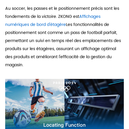
Au soccer, les passes et le positionnement précis sont les
fondements de la victoire. ZKONG est
Affichages
numériques de bord d'étagère
Les fonctionnalités de
positionnement sont comme un pass de football parfait,
permettant un suivi en temps réel des emplacements des
produits sur les étagères, assurant un affichage optimal
des produits et améliorant l'efficacité de la gestion du
magasin.