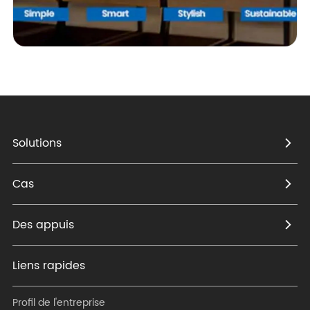
Solutions
Cas
Des appuis
Liens rapides
Profil de l'entreprise