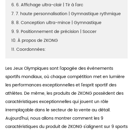
6. 6. Affichage ultra-clair | Tir à l'arc
7. 7. haute personnalisation | Gymnastique rythmique
8. 8. Conception ultra-mince | Gymnastique
9. 9. Positionnement de précision | Soccer
10. À propos de ZKONG
11. Coordonnées:
Les Jeux Olympiques sont l'apogée des événements
sportifs mondiaux, où chaque compétition met en lumière
les performances exceptionnelles et l'esprit sportif des
athlètes. De même, les produits de ZKONG possèdent des
caractéristiques exceptionnelles qui jouent un rôle
irremplaçable dans le secteur de la vente au détail.
Aujourd'hui, nous allons montrer comment les 9
caractéristiques du produit de ZKONG s'alignent sur 9 sports