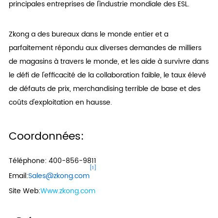
principales entreprises de l'industrie mondiale des ESL.
Zkong a des bureaux dans le monde entier et a
parfaitement répondu aux diverses demandes de milliers
de magasins à travers le monde, et les aide à survivre dans
le défi de l'efficacité de la collaboration faible, le taux élevé
de défauts de prix, merchandising terrible de base et des
coûts d'exploitation en hausse.
Coordonnées:
Téléphone: 400-856-9811
[1]
Email:
Sales@zkong.com
Site Web:
Www.zkong.com