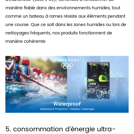
manière fiable dans des environnements humides, tout
comme un bateau à rames résiste aux éléments pendant
une course. Que ce soit dans les zones humides ou lors de
nettoyages fréquents, nos produits fonctionnent de
manière cohérente.
5. consommation d'énergie ultra-