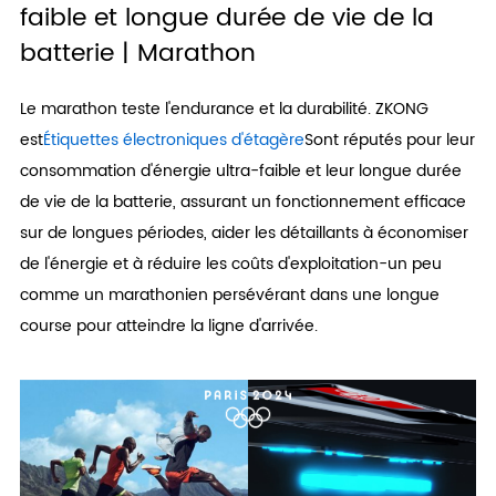
faible et longue durée de vie de la
batterie | Marathon
Le marathon teste l'endurance et la durabilité. ZKONG
est
Étiquettes électroniques d'étagère
Sont réputés pour leur
consommation d'énergie ultra-faible et leur longue durée
de vie de la batterie, assurant un fonctionnement efficace
sur de longues périodes, aider les détaillants à économiser
de l'énergie et à réduire les coûts d'exploitation-un peu
comme un marathonien persévérant dans une longue
course pour atteindre la ligne d'arrivée.