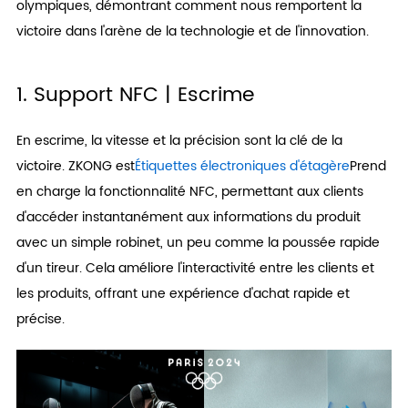
olympiques, démontrant comment nous remportent la
victoire dans l'arène de la technologie et de l'innovation.
1. Support NFC | Escrime
En escrime, la vitesse et la précision sont la clé de la
victoire. ZKONG est
Étiquettes électroniques d'étagère
Prend
en charge la fonctionnalité NFC, permettant aux clients
d'accéder instantanément aux informations du produit
avec un simple robinet, un peu comme la poussée rapide
d'un tireur. Cela améliore l'interactivité entre les clients et
les produits, offrant une expérience d'achat rapide et
précise.