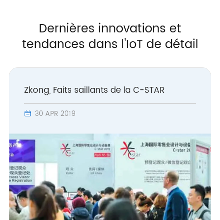
Dernières innovations et
tendances dans l'IoT de détail
Zkong, Faits saillants de la C-STAR
30 APR 2019
