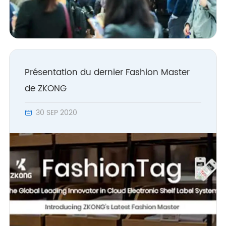
Présentation du dernier Fashion Master
de ZKONG
30 SEP 2020
