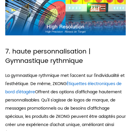
7. haute personnalisation |
Gymnastique rythmique
La gymnastique rythmique met l'accent sur l'individualité et
l'esthétique. De même, ZKONG
Étiquettes électroniques de
bord d'étagère
Offrent des options d'affichage hautement
personnalisables. Qu'il s'agisse de logos de marque, de
messages promotionnels ou de besoins d'affichage
spéciaux, les produits de ZKONG peuvent être adaptés pour
créer une expérience d'achat unique, améliorant ainsi