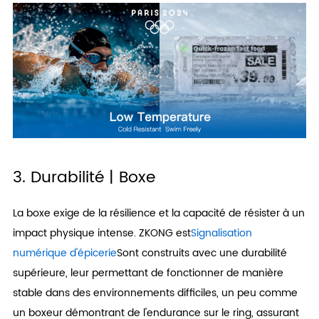
3. Durabilité | Boxe
La boxe exige de la résilience et la capacité de résister à un
impact physique intense. ZKONG est
Signalisation
numérique d'épicerie
Sont construits avec une durabilité
supérieure, leur permettant de fonctionner de manière
stable dans des environnements difficiles, un peu comme
un boxeur démontrant de l'endurance sur le ring, assurant