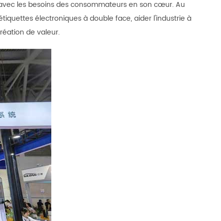
is, avec les besoins des consommateurs en son cœur. Au
étiquettes électroniques à double face, aider l'industrie à
réation de valeur.