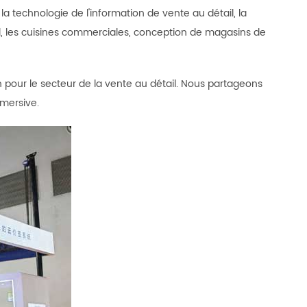
, la technologie de l'information de vente au détail, la
il, les cuisines commerciales, conception de magasins de
 pour le secteur de la vente au détail. Nous partageons
mersive.