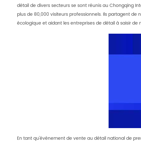
détail de divers secteurs se sont réunis au Chongqing I
plus de 80,000 visiteurs professionnels. Ils partagent de
écologique et aidant les entreprises de détail à saisir 
En tant qu'événement de vente au détail national de pre