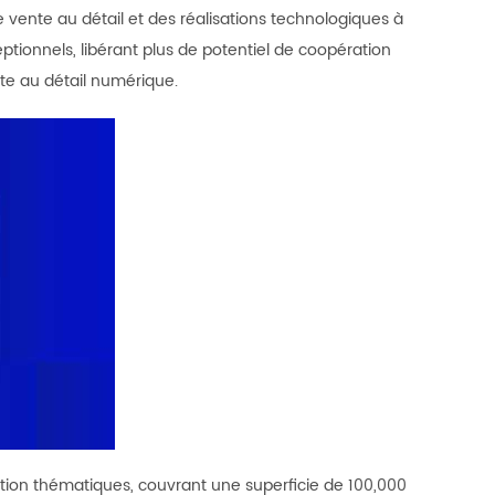
vente au détail et des réalisations technologiques à
ptionnels, libérant plus de potentiel de coopération
nte au détail numérique.
tion thématiques, couvrant une superficie de 100,000