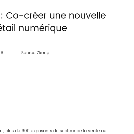
: Co-créer une nouvelle
tail numérique
26
Source:Zkong
il, plus de 900 exposants du secteur de la vente au