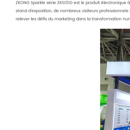
ZKONG Sparkle série ZKS101D est le produit électronique 
stand d'exposition, de nombreux visiteurs professionnels s
relever les défis du marketing dans la transformation numé