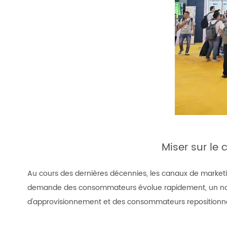
Miser sur le 
Au cours des dernières décennies, les canaux de market
demande des consommateurs évolue rapidement, un nou
d'approvisionnement et des consommateurs repositionnant