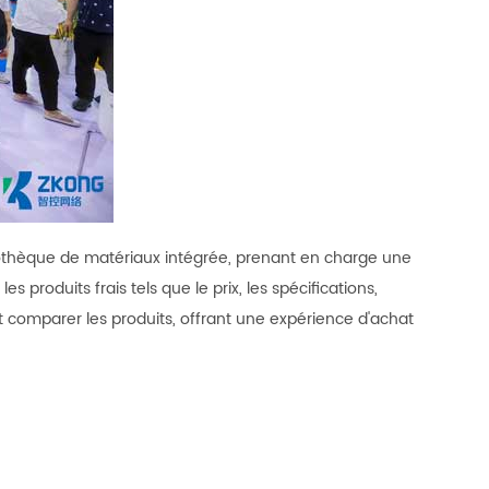
othèque de matériaux intégrée, prenant en charge une
 produits frais tels que le prix, les spécifications,
 comparer les produits, offrant une expérience d'achat