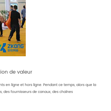
tion de valeur
en ligne et hors ligne. Pendant ce temps, alors que la
des fournisseurs de canaux, des chaînes