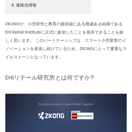
4. 連絡先情報
ZKONGが、小売研究と教育の最前線にある権威ある組織である
EHI Retail Instituteに正式に参加したことを発表できることを嬉
しく思います。 このパートナーシップは、スマート小売業界のイ
ノベーションを推進し続けているため、ZKONGにとって重要なマ
イルストーンとなっています。
EHIリテール研究所とは何ですか?