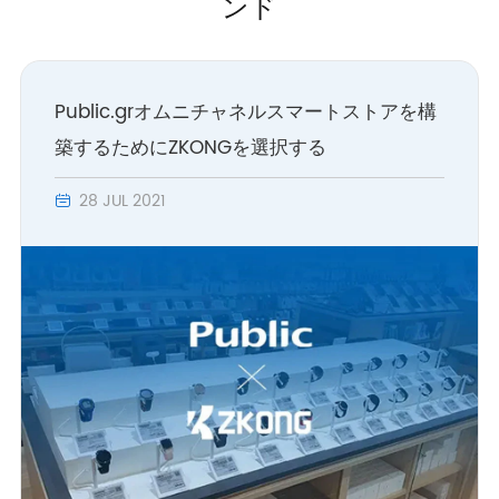
ンド
Public.grオムニチャネルスマートストアを構
築するためにZKONGを選択する
28 JUL 2021
