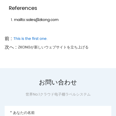
References
mailto:sales@zkong.com
前 :
This is the first one.
次へ :
ZKONGが新しいウェブサイトを立ち上げる
お問い合わせ
世界No.1クラウド电子棚ラベルシステム