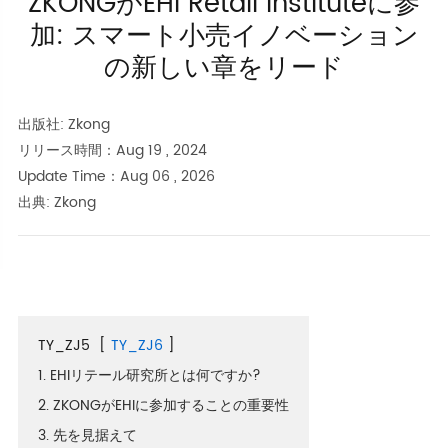
ZKONGがEHI Retail Instituteに参
加: スマート小売イノベーション
の新しい章をリード
出版社: Zkong
リリース時間：Aug 19 , 2024
Update Time：Aug 06 , 2026
出典: Zkong
TY_ZJ5
[
TY_ZJ6
]
1. EHIリテール研究所とは何ですか?
2. ZKONGがEHIに参加することの重要性
3. 先を見据えて