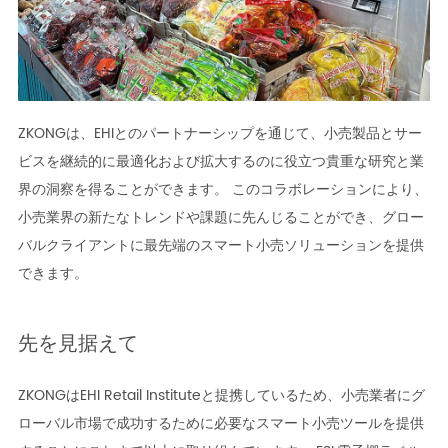
ZKONGは、EHIとのパートナーシップを通じて、小売製品とサー
ビスを継続的に最適化および拡大するのに役立つ貴重な研究と業
界の洞察を得ることができます。 このコラボレーションにより、
小売業界の新たなトレンドや課題に先んじることができ、グロー
バルクライアントに最先端のスマート小売ソリューションを提供
できます。
先を見据えて
ZKONGはEHI Retail Instituteと提携しているため、小売業者にグ
ローバル市場で成功するために必要なスマート小売ツールを提供