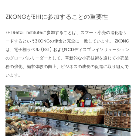
ZKONGがEHIに参加することの重要性
EHI Retail Instituteに参加することは、スマート小売の進化をリ
ードするというZKONGの使命と完全に一致しています。 ZKONG
は、電子棚ラベル (ESL) およびLCDディスプレイソリューション
のグローバルリーダーとして、革新的な小売技術を通じて小売業
務の強化、顧客体験の向上、ビジネスの成長の促進に取り組んで
います。