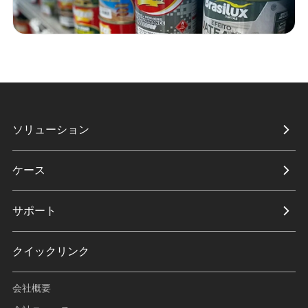
ソリューション
ケース
サポート
クイックリンク
会社概要